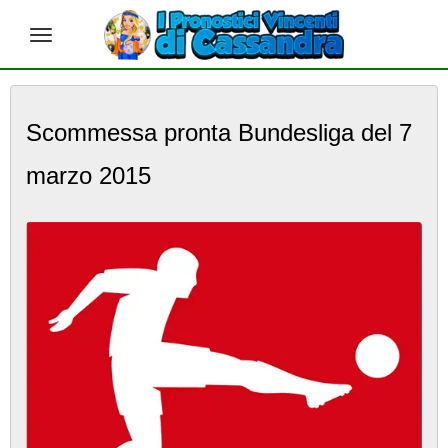
S
k
Scommessa pronta Bundesliga del 7
i
p
marzo 2015
t
o
m
a
i
n
c
o
n
t
e
n
t