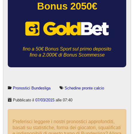
Bonus 2050€
fino a 50€ Bonus Sport sul primo deposito
fino a 2.000€ di Bonus Scommesse
Pronostici Bundesliga
Schedine pronte calcio
Pubblicato il
07/03/2015
alle 07:40
Preferisci leggere i nostri pronostici approfonditi,
basati su statistiche, forma dei giocatori, squalificati
e indisponibili di questo turno di Bundesliga? Allora