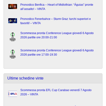
Pronostico Benfica – Heart of Midlothian: “Águias” pronte
all’assalto! – VINTA
Pronostico Fenerbahce – Sturm Graz: turchi superiori e
favoriti! – VINTA
Scommessa pronta Conference League giovedì 6 Agosto
2026 partite ore 20:00-21:00
Scommessa pronta Conference League giovedì 6 Agosto
2026 partite ore 17:00-19:30
Ultime schedine vinte
Scommessa pronta EFL Cup Carabao venerdì 7 Agosto
2026 – VINTA