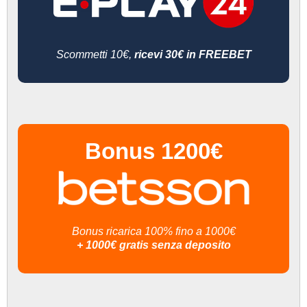
Scommetti 10€,
ricevi 30€ in FREEBET
Bonus 1200€
Bonus ricarica 100% fino a 1000€
+ 1000€ gratis senza deposito