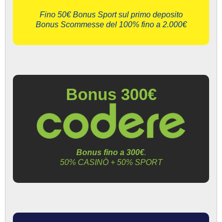
Fino 50€ Bonus Sport sul primo deposito
Bonus Scommesse del 100% fino a 2.000€
Bonus 300€
Bonus fino a 300€
.
50% CASINÒ + 50% SPORT