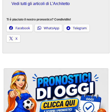
Vedi tutti gli articoli di L’Architetto
Ti è piaciuto il nostro pronostico? Condividilo!
Facebook
WhatsApp
Telegram
X