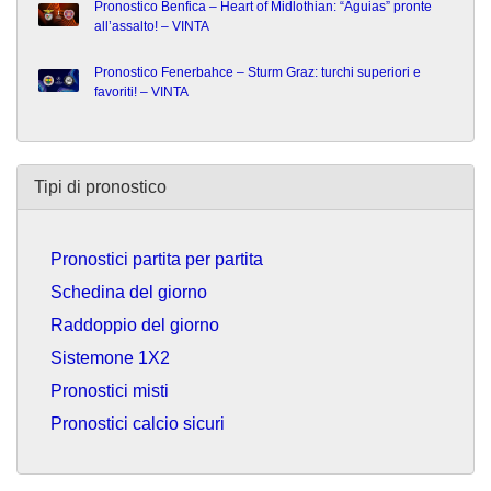
Pronostico Benfica – Heart of Midlothian: “Águias” pronte
all’assalto! – VINTA
Pronostico Fenerbahce – Sturm Graz: turchi superiori e
favoriti! – VINTA
Tipi di pronostico
Pronostici partita per partita
Schedina del giorno
Raddoppio del giorno
Sistemone 1X2
Pronostici misti
Pronostici calcio sicuri