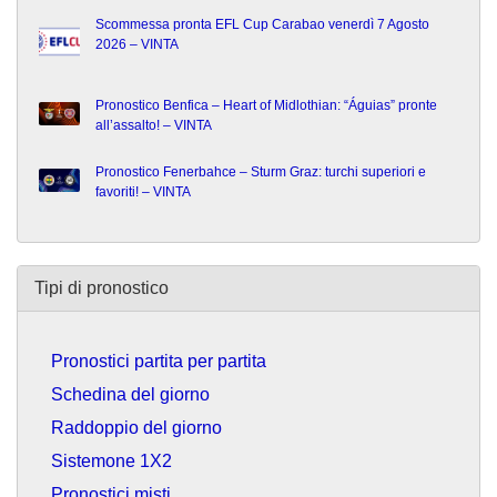
Scommessa pronta EFL Cup Carabao venerdì 7 Agosto
2026 – VINTA
Pronostico Benfica – Heart of Midlothian: “Águias” pronte
all’assalto! – VINTA
Pronostico Fenerbahce – Sturm Graz: turchi superiori e
favoriti! – VINTA
Tipi di pronostico
Pronostici partita per partita
Schedina del giorno
Raddoppio del giorno
Sistemone 1X2
Pronostici misti