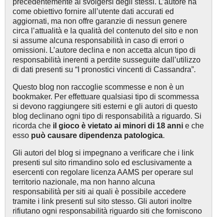
precedentemente al svolgersi degli stessi. L’autore ha
come obiettivo fornire all’utente dati accurati ed
aggiornati, ma non offre garanzie di nessun genere
circa l’attualità e la qualità del contenuto del sito e non
si assume alcuna responsabilità in caso di errori o
omissioni. L’autore declina e non accetta alcun tipo di
responsabilità inerenti a perdite susseguite dall’utilizzo
di dati presenti su “I pronostici vincenti di Cassandra”.
Questo blog non raccoglie scommesse e non è un
bookmaker. Per effettuare qualsiasi tipo di scommessa
si devono raggiungere siti esterni e gli autori di questo
blog declinano ogni tipo di responsabilità a riguardo. Si
ricorda che
il gioco è vietato ai minori di 18 anni
e che
esso
può causare dipendenza patologica
.
Gli autori del blog si impegnano a verificare che i link
presenti sul sito rimandino solo ed esclusivamente a
esercenti con regolare licenza AAMS per operare sul
territorio nazionale, ma non hanno alcuna
responsabilità per siti ai quali è possibile accedere
tramite i link presenti sul sito stesso. Gli autori inoltre
rifiutano ogni responsabilità riguardo siti che forniscono