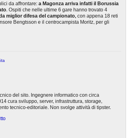
lici da affrontare:
a Magonza arriva infatti il Borussia
ato
. Ospiti che nelle ultime 6 gare hanno trovato 4
a miglior difesa del campionato,
con appena 18 reti
fensore Bengtsson e il centrocampista Moritz, per gli
ita
nico del sito. Ingegnere informatico con circa
14 cura sviluppo, server, infrastruttura, storage,
o tecnico-editoriale. Non svolge attività di tipster.
etto