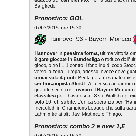
Bargfrede.
Pronostico: GOL
07/03/2015, ore 15:30
Hannover 96 - Bayern Monaco
Hannover in pessima forma
, ultima vittoria 
8 gare giocate in Bundesliga
e reduce dall’ult
gioco, oltre l’1-1 contro il fanalino di coda St
verso la zona Europa, adesso invece deve guard
ormai solo 4 punti.
Per la gara di sabato miste
centrocampista Stindl
.
A far visita ai padroni 
quando sei in crisi,
ovvero il Bayern Monaco 
classifica
per i bavaresi a +8 sul Wolfsburg,
mi
solo 10 reti subite.
L’unica speranza per l’Hann
mercoledi in Champions League che sulla gara o
Lahm oltre ai sliti Javi Martinez e Thiago.
Pronostico: combo 2 e over 1,5
07/03/2015, ore 15:30