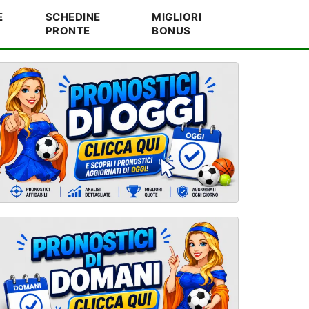
E
SCHEDINE
MIGLIORI
PRONTE
BONUS