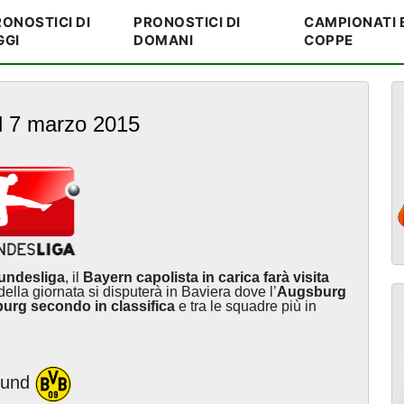
ONOSTICI DI
PRONOSTICI DI
CAMPIONATI 
GGI
DOMANI
COPPE
el 7 marzo 2015
Bundesliga
, il
Bayern capolista in carica farà visita
ella giornata si disputerà in Baviera dove l’
Augsburg
burg secondo in classifica
e tra le squadre più in
mund