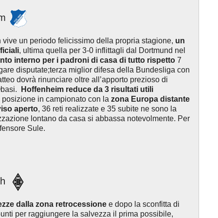
im
vive un periodo felicissimo della propria stagione,
un
iciali
, ultima quella per 3-0 inflittagli dal Dortmund nel
o interno per i padroni di casa di tutto rispetto
7
2 gare disputate;terza miglior difesa della Bundesliga con
atteo dovrà rinunciare oltre all’apporto prezioso di
 Obasi.
Hoffenheim reduce da 3 risultati utili
ma posizione in campionato con la
zona Europa distante
viso aperto
, 36 reti realizzate e 35 subite ne sono la
izzazione lontano da casa si abbassa notevolmente. Per
ifensore Sule.
ch
ezze dalla zona retrocessione
e dopo la sconfitta di
nti per raggiungere la salvezza il prima possibile,