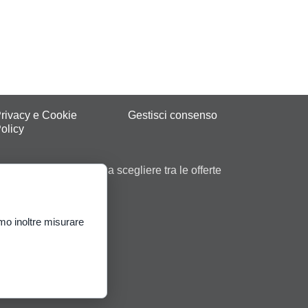
rivacy e Cookie
Gestisci consenso
olicy
 consigli ti aiutiamo a scegliere tra le offerte
ei Monopoli.
ità di vincita
.
mo inoltre misurare