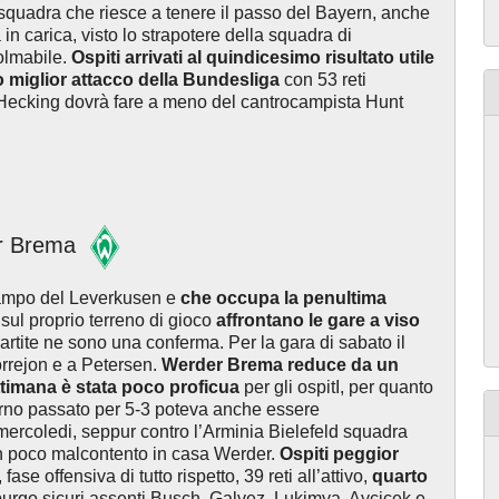
squadra che riesce a tenere il passo del Bayern, anche
in carica, visto lo strapotere della squadra di
olmabile.
Ospiti arrivati al quindicesimo risultato utile
miglior attacco della Bundesliga
con 53 reti
ico Hecking dovrà fare a meno del cantrocampista Hunt
er Brema
 campo del Leverkusen e
che occupa la penultima
 sul proprio terreno di gioco
affrontano le gare a viso
1 partite ne sono una conferma. Per la gara di sabato il
orrejon e a Petersen.
Werder Brema reduce da un
ettimana è stata poco proficua
per gli ospitI, per quanto
 turno passato per 5-3 poteva anche essere
i mercoledi, seppur contro l’Arminia Bielefeld squadra
on poco malcontento in casa Werder.
Ospiti peggior
fase offensiva di tutto rispetto, 39 reti all’attivo,
quarto
riburgo sicuri assenti Busch, Galvez, Lukimya, Aycicek e