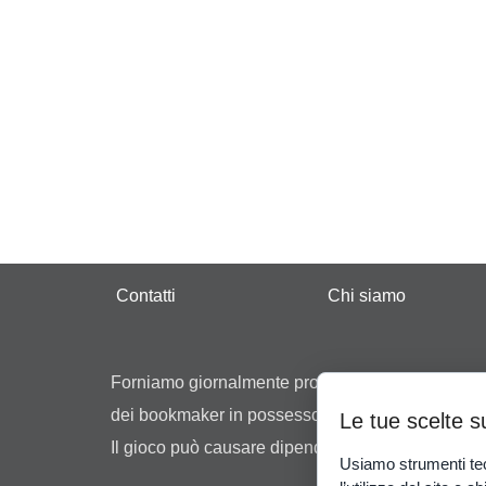
Contatti
Chi siamo
Forniamo giornalmente pronostici, suggerimenti ed 
dei bookmaker in possesso di regolare concession
Le tue scelte s
Il gioco può causare dipendenza patologica. Il gio
Usiamo strumenti tec