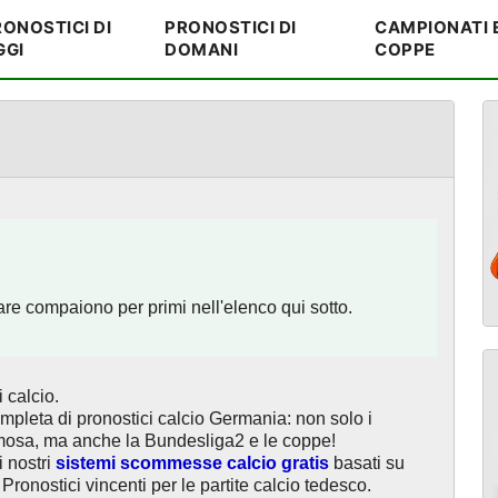
ONOSTICI DI
PRONOSTICI DI
CAMPIONATI 
GGI
DOMANI
COPPE
ocare compaiono per primi nell'elenco qui sotto.
i calcio.
mpleta di pronostici calcio Germania: non solo i
amosa, ma anche la Bundesliga2 e le coppe!
i nostri
sistemi scommesse calcio gratis
basati su
 Pronostici vincenti per le partite calcio tedesco.