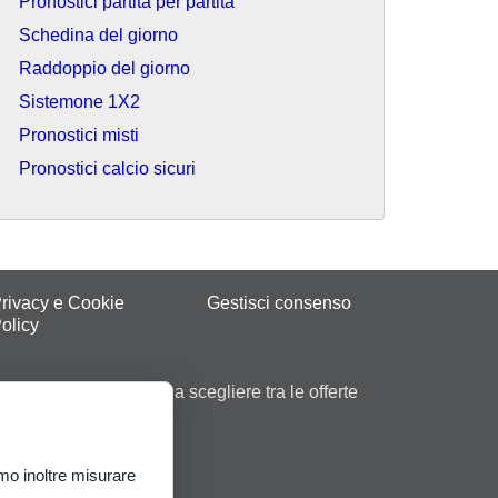
Pronostici partita per partita
Schedina del giorno
Raddoppio del giorno
Sistemone 1X2
Pronostici misti
Pronostici calcio sicuri
rivacy e Cookie
Gestisci consenso
olicy
 consigli ti aiutiamo a scegliere tra le offerte
ei Monopoli.
ità di vincita
.
mo inoltre misurare