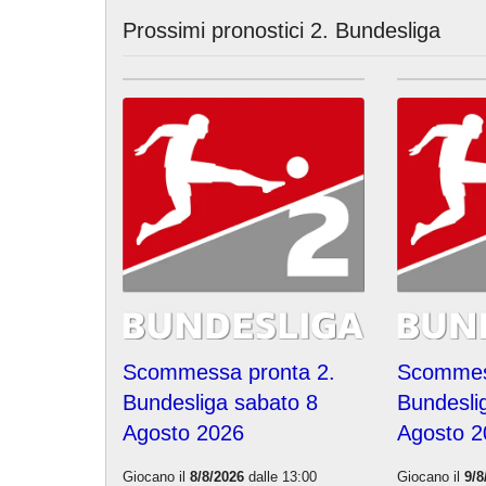
Prossimi pronostici 2. Bundesliga
Scommessa pronta 2.
Scommes
Bundesliga sabato 8
Bundesli
Agosto 2026
Agosto 2
Giocano il
8/8/2026
dalle 13:00
Giocano il
9/8