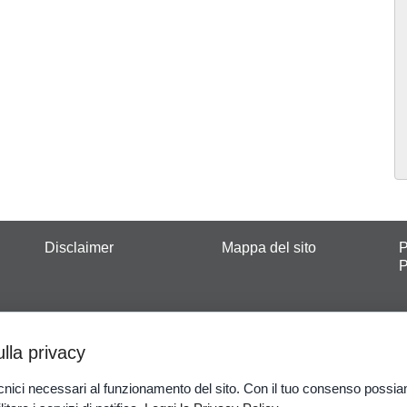
Disclaimer
Mappa del sito
P
P
anteprime sulle principali competizioni sportive. Grazie ai nostri
e ad operare in Italia rilasciata dall’Agenzia delle Dogane e d
ulla privacy
co è vietato ai minori di 18 anni.
Gioco Responsabile
-
Probabil
nici necessari al funzionamento del sito. Con il tuo consenso possia