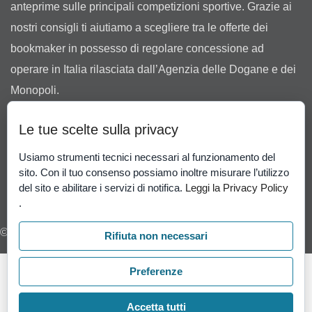
anteprime sulle principali competizioni sportive. Grazie ai
nostri consigli ti aiutiamo a scegliere tra le offerte dei
bookmaker in possesso di regolare concessione ad
operare in Italia rilasciata dall’Agenzia delle Dogane e dei
Monopoli.
Il gioco può causare dipendenza patologica. Il gioco è
Le tue scelte sulla privacy
vietato ai minori di 18 anni.
Gioco Responsabile
-
Probabilità di vincita
.
Usiamo strumenti tecnici necessari al funzionamento del
sito. Con il tuo consenso possiamo inoltre misurare l’utilizzo
del sito e abilitare i servizi di notifica.
Leggi la Privacy Policy
.
© 2026 I pronostici vincenti di Cassandra
Rifiuta non necessari
Preferenze
Accetta tutti