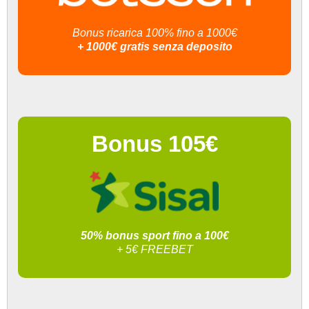
Bonus ricarica 100% fino a 1000€
+ 1000€ gratis senza deposito
Bonus 105€
50% bonus sport fino a 100€
+ 5€ FREEBET