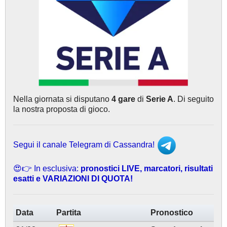
Nella giornata si disputano
4 gare
di
Serie A
. Di seguito
la nostra proposta di gioco.
Segui il canale Telegram di Cassandra!
😍👉 In esclusiva:
pronostici LIVE, marcatori, risultati
esatti e VARIAZIONI DI QUOTA!
Data
Partita
Pronostico