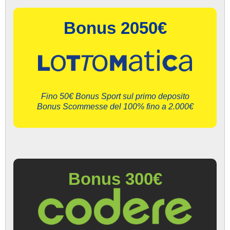
Bonus 2050€
Fino 50€ Bonus Sport sul primo deposito
Bonus Scommesse del 100% fino a 2.000€
Bonus 300€