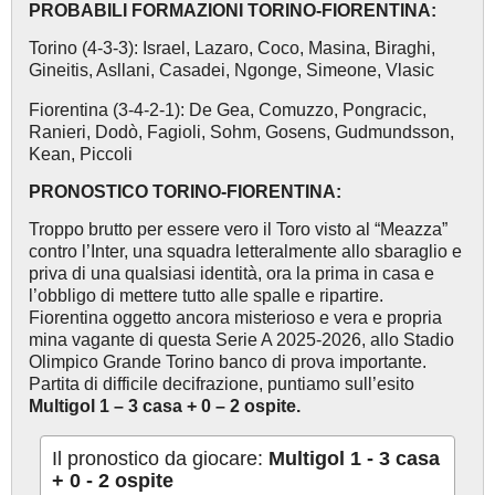
PROBABILI FORMAZIONI TORINO-FIORENTINA:
Torino (4-3-3): Israel, Lazaro, Coco, Masina, Biraghi,
Gineitis, Asllani, Casadei, Ngonge, Simeone, Vlasic
Fiorentina (3-4-2-1): De Gea, Comuzzo, Pongracic,
Ranieri, Dodò, Fagioli, Sohm, Gosens, Gudmundsson,
Kean, Piccoli
PRONOSTICO TORINO-FIORENTINA:
Troppo brutto per essere vero il Toro visto al “Meazza”
contro l’Inter, una squadra letteralmente allo sbaraglio e
priva di una qualsiasi identità, ora la prima in casa e
l’obbligo di mettere tutto alle spalle e ripartire.
Fiorentina oggetto ancora misterioso e vera e propria
mina vagante di questa Serie A 2025-2026, allo Stadio
Olimpico Grande Torino banco di prova importante.
Partita di difficile decifrazione, puntiamo sull’esito
Multigol 1 – 3 casa + 0 – 2 ospite.
Il pronostico da giocare:
Multigol 1 - 3 casa
+ 0 - 2 ospite