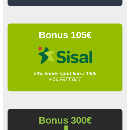
Bonus 105€
50% bonus sport fino a 100€
+ 5€ FREEBET
Bonus 300€