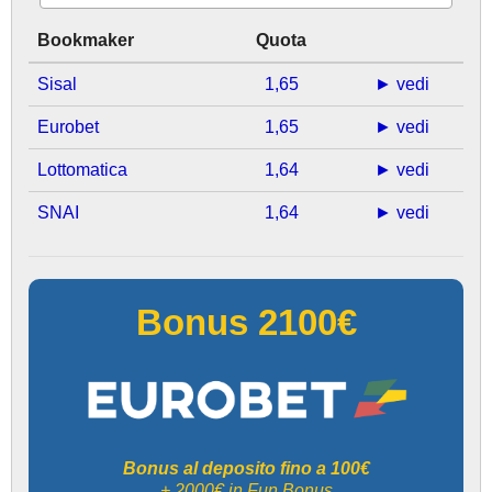
Bookmaker
Quota
Sisal
1,65
► vedi
Eurobet
1,65
► vedi
Lottomatica
1,64
► vedi
SNAI
1,64
► vedi
Bonus 2100€
Bonus al deposito fino a 100€
+ 2000€ in Fun Bonus