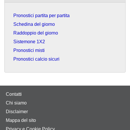
Pronostici partita per partita
Schedina del giorno
Raddoppio del giorno
Sistemone 1X2
Pronostici misti
Pronostici calcio sicuri
Contatti
Chi siamo
Disclaimer
Mappa del sito
Privacy e Cookie Policy