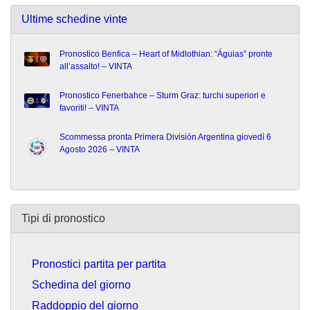
Ultime schedine vinte
Pronostico Benfica – Heart of Midlothian: “Águias” pronte
all’assalto! – VINTA
Pronostico Fenerbahce – Sturm Graz: turchi superiori e
favoriti! – VINTA
Scommessa pronta Primera División Argentina giovedì 6
Agosto 2026 – VINTA
Tipi di pronostico
Pronostici partita per partita
Schedina del giorno
Raddoppio del giorno