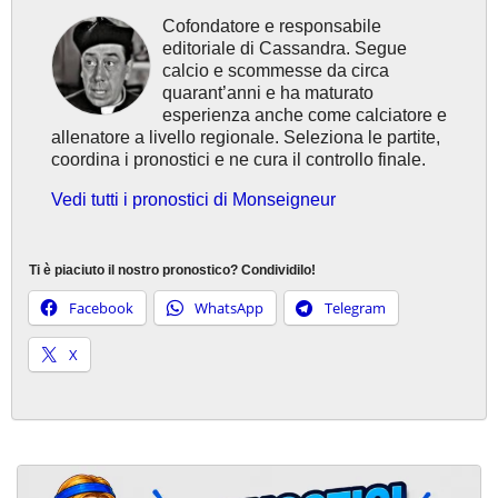
Cofondatore e responsabile
editoriale di Cassandra. Segue
calcio e scommesse da circa
quarant’anni e ha maturato
esperienza anche come calciatore e
allenatore a livello regionale. Seleziona le partite,
coordina i pronostici e ne cura il controllo finale.
Vedi tutti i pronostici di Monseigneur
Ti è piaciuto il nostro pronostico? Condividilo!
Facebook
WhatsApp
Telegram
X