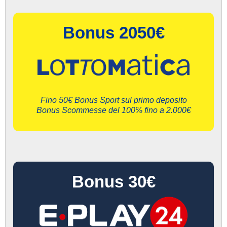
Bonus 2050€
Fino 50€ Bonus Sport sul primo deposito
Bonus Scommesse del 100% fino a 2.000€
Bonus 30€