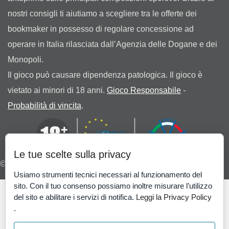
nostri consigli ti aiutiamo a scegliere tra le offerte dei
bookmaker in possesso di regolare concessione ad
operare in Italia rilasciata dall’Agenzia delle Dogane e dei
Monopoli.
Il gioco può causare dipendenza patologica. Il gioco è
vietato ai minori di 18 anni.
Gioco Responsabile
-
Probabilità di vincita
.
Le tue scelte sulla privacy
© 2026 I pronostici vincenti di Cassandra
Usiamo strumenti tecnici necessari al funzionamento del
sito. Con il tuo consenso possiamo inoltre misurare l’utilizzo
del sito e abilitare i servizi di notifica.
Leggi la Privacy Policy
.