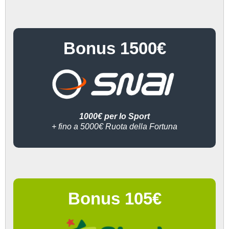
Bonus 1500€
1000€ per lo Sport
+ fino a 5000€ Ruota della Fortuna
Bonus 105€