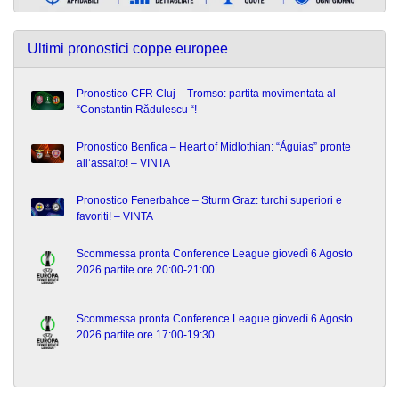
Ultimi pronostici coppe europee
Pronostico CFR Cluj – Tromso: partita movimentata al
“Constantin Rădulescu “!
Pronostico Benfica – Heart of Midlothian: “Águias” pronte
all’assalto! – VINTA
Pronostico Fenerbahce – Sturm Graz: turchi superiori e
favoriti! – VINTA
Scommessa pronta Conference League giovedì 6 Agosto
2026 partite ore 20:00-21:00
Scommessa pronta Conference League giovedì 6 Agosto
2026 partite ore 17:00-19:30