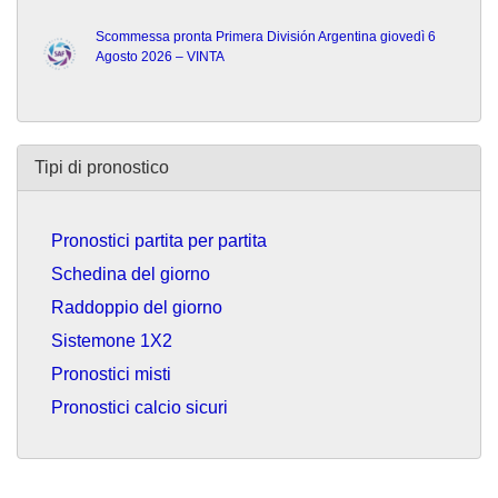
Scommessa pronta Primera División Argentina giovedì 6
Agosto 2026 – VINTA
Tipi di pronostico
Pronostici partita per partita
Schedina del giorno
Raddoppio del giorno
Sistemone 1X2
Pronostici misti
Pronostici calcio sicuri