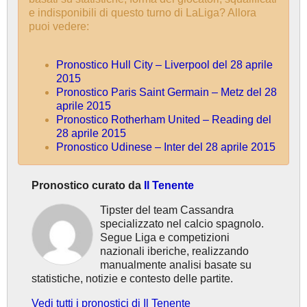
e indisponibili di questo turno di LaLiga? Allora
puoi vedere:
Pronostico Hull City – Liverpool del 28 aprile
2015
Pronostico Paris Saint Germain – Metz del 28
aprile 2015
Pronostico Rotherham United – Reading del
28 aprile 2015
Pronostico Udinese – Inter del 28 aprile 2015
Pronostico curato da
Il Tenente
Tipster del team Cassandra
specializzato nel calcio spagnolo.
Segue Liga e competizioni
nazionali iberiche, realizzando
manualmente analisi basate su
statistiche, notizie e contesto delle partite.
Vedi tutti i pronostici di Il Tenente