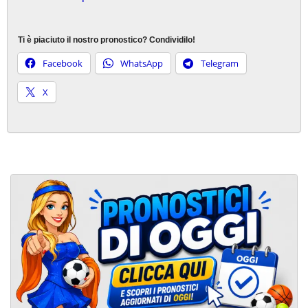
Ti è piaciuto il nostro pronostico? Condividilo!
Facebook
WhatsApp
Telegram
X