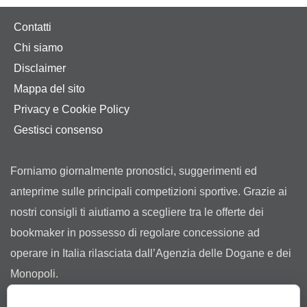
Contatti
Chi siamo
Disclaimer
Mappa del sito
Privacy e Cookie Policy
Gestisci consenso
Forniamo giornalmente pronostici, suggerimenti ed
anteprime sulle principali competizioni sportive. Grazie ai
nostri consigli ti aiutiamo a scegliere tra le offerte dei
bookmaker in possesso di regolare concessione ad
operare in Italia rilasciata dall’Agenzia delle Dogane e dei
Monopoli.
Il gioco può causare dipendenza patologica. Il gioco è