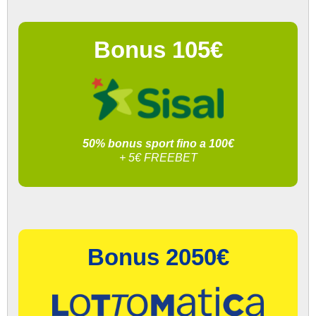
Bonus 105€
50% bonus sport fino a 100€
+ 5€ FREEBET
Bonus 2050€