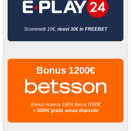
Scommetti 10€,
ricevi 30€ in FREEBET
Bonus 1200€
Bonus ricarica 100% fino a 1000€
+ 1000€ gratis senza deposito