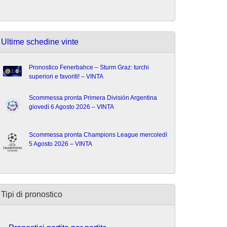
Ultime schedine vinte
Pronostico Fenerbahce – Sturm Graz: turchi
superiori e favoriti! – VINTA
Scommessa pronta Primera División Argentina
giovedì 6 Agosto 2026 – VINTA
Scommessa pronta Champions League mercoledì
5 Agosto 2026 – VINTA
Tipi di pronostico