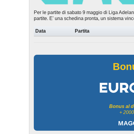
Per le partite di sabato 9 maggio di Liga Adel
partite. E' una schedina pronta, un sistema vin
Data
Partita
Bon
Bonus al d
+ 2000
MAGG