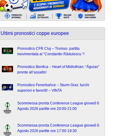
Ultimi pronostici coppe europee
Pronostico CFR Cluj – Tromso: partita
movimentata al “Constantin Rădulescu “!
Pronostico Benfica – Heart of Midlothian: “Águias”
pronte all’assalto!
Pronostico Fenerbahce – Sturm Graz: turchi
superiori e favoriti! – VINTA
Scommessa pronta Conference League giovedì 6
Agosto 2026 partite ore 20:00-21:00
Scommessa pronta Conference League giovedì 6
Agosto 2026 partite ore 17:00-19:30