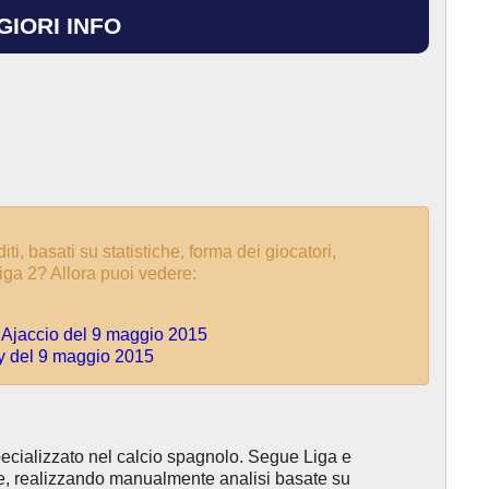
IORI INFO
iti, basati su statistiche, forma dei giocatori,
 Liga 2? Allora puoi vedere:
 Ajaccio del 9 maggio 2015
y del 9 maggio 2015
ecializzato nel calcio spagnolo. Segue Liga e
he, realizzando manualmente analisi basate su