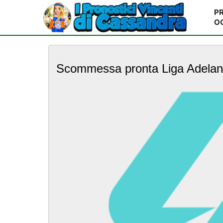
PR
O
S
k
Scommessa pronta Liga Adelan
i
p
t
o
m
a
i
n
c
o
n
t
e
n
t