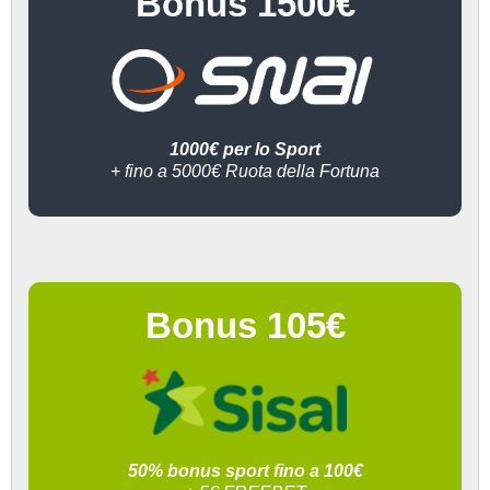
Bonus 1500€
1000€ per lo Sport
+ fino a 5000€ Ruota della Fortuna
Bonus 105€
50% bonus sport fino a 100€