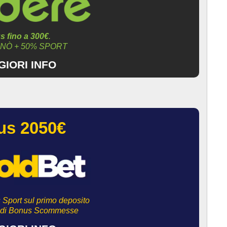
 fino a 300€
.
INÒ + 50% SPORT
IORI INFO
us 2050€
 Sport sul primo deposito
€ di Bonus Scommesse