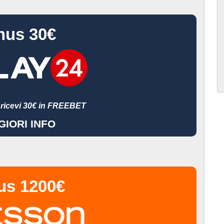
nus 30€
,
ricevi 30€ in FREEBET
IORI INFO
us 1200€