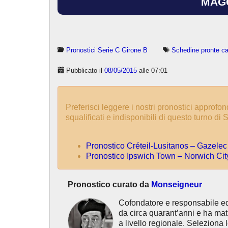
MAGG
Pronostici Serie C Girone B
Schedine pronte ca
Pubblicato il
08/05/2015
alle 07:01
Preferisci leggere i nostri pronostici approfond
squalificati e indisponibili di questo turno di
Pronostico Créteil-Lusitanos – Gazelec
Pronostico Ipswich Town – Norwich Cit
Pronostico curato da
Monseigneur
Cofondatore e responsabile e
da circa quarant’anni e ha ma
a livello regionale. Seleziona l