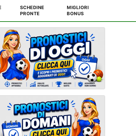
E
SCHEDINE
MIGLIORI
PRONTE
BONUS