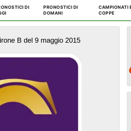
ONOSTICI DI
PRONOSTICI DI
CAMPIONATI 
GGI
DOMANI
COPPE
rone B del 9 maggio 2015