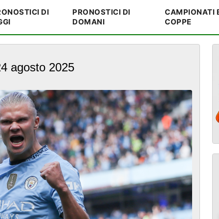
ONOSTICI DI
PRONOSTICI DI
CAMPIONATI 
GGI
DOMANI
COPPE
24 agosto 2025