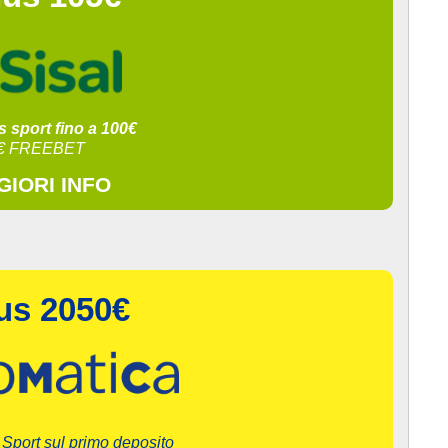
 sport fino a 100€
5€ FREEBET
IORI INFO
us 2050€
Sport sul primo deposito