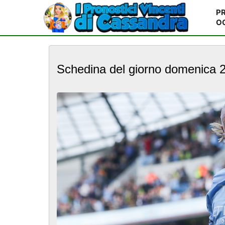
PR
O
S
k
Schedina del giorno domenica 
i
p
t
o
m
a
i
n
c
o
n
t
e
n
t