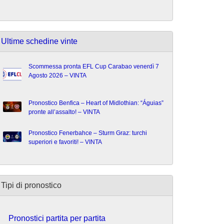
Ultime schedine vinte
Scommessa pronta EFL Cup Carabao venerdì 7
Agosto 2026 – VINTA
Pronostico Benfica – Heart of Midlothian: “Águias”
pronte all’assalto! – VINTA
Pronostico Fenerbahce – Sturm Graz: turchi
superiori e favoriti! – VINTA
Tipi di pronostico
Pronostici partita per partita