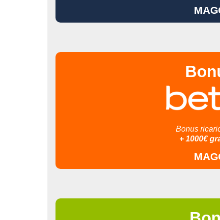
MAGG
Bon
Bonus ricari
+ 1000€ gr
MAGG
Bon