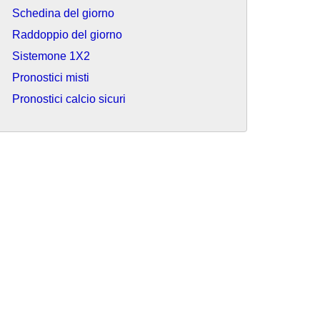
Schedina del giorno
Raddoppio del giorno
Sistemone 1X2
Pronostici misti
Pronostici calcio sicuri