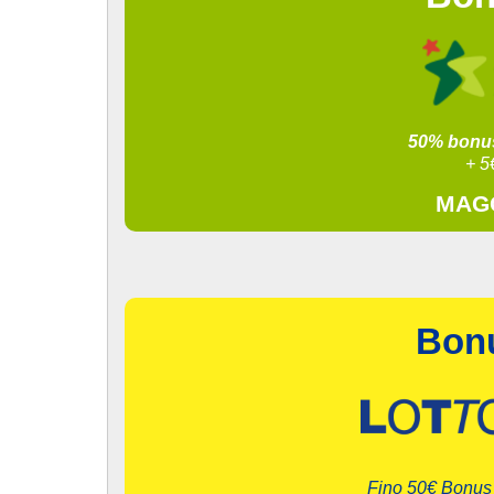
50% bonus
+ 
MAGG
Bon
Fino 50€ Bonus 