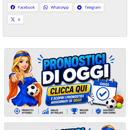
Facebook
WhatsApp
Telegram
X