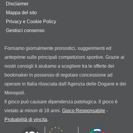
Disclaimer
Mappa del sito
Privacy e Cookie Policy
Gestisci consenso
Forniamo giornalmente pronostici, suggerimenti ed
anteprime sulle principali competizioni sportive. Grazie ai
nostri consigli ti aiutiamo a scegliere tra le offerte dei
bookmaker in possesso di regolare concessione ad
operare in Italia rilasciata dall’Agenzia delle Dogane e dei
Monopoli.
Il gioco può causare dipendenza patologica. Il gioco è
vietato ai minori di 18 anni.
Gioco Responsabile
-
Probabilità di vincita
.