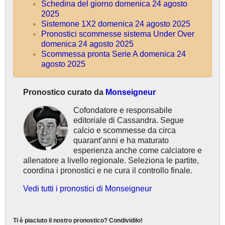
Schedina del giorno domenica 24 agosto
2025
Sistemone 1X2 domenica 24 agosto 2025
Pronostici scommesse sistema Under Over
domenica 24 agosto 2025
Scommessa pronta Serie A domenica 24
agosto 2025
Pronostico curato da
Monseigneur
Cofondatore e responsabile
editoriale di Cassandra. Segue
calcio e scommesse da circa
quarant’anni e ha maturato
esperienza anche come calciatore e
allenatore a livello regionale. Seleziona le partite,
coordina i pronostici e ne cura il controllo finale.
Vedi tutti i pronostici di Monseigneur
Ti è piaciuto il nostro pronostico? Condividilo!