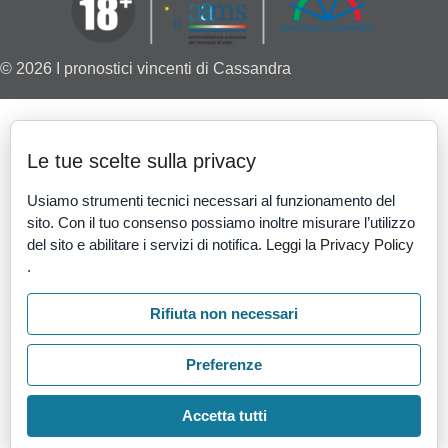
© 2026 I pronostici vincenti di Cassandra
Le tue scelte sulla privacy
Usiamo strumenti tecnici necessari al funzionamento del
sito. Con il tuo consenso possiamo inoltre misurare l’utilizzo
del sito e abilitare i servizi di notifica.
Leggi la Privacy Policy
.
Rifiuta non necessari
Preferenze
Accetta tutti