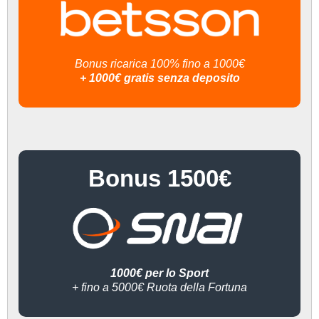
Bonus ricarica 100% fino a 1000€
+ 1000€ gratis senza deposito
Bonus 1500€
1000€ per lo Sport
+ fino a 5000€ Ruota della Fortuna