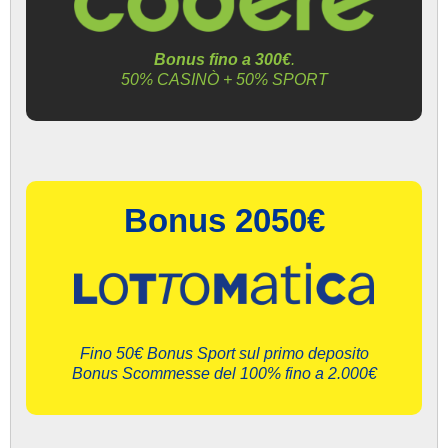
Bonus fino a 300€
.
50% CASINÒ + 50% SPORT
Bonus 2050€
Fino 50€ Bonus Sport sul primo deposito
Bonus Scommesse del 100% fino a 2.000€