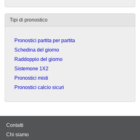
Tipi di pronostico
Pronostici partita per partita
Schedina del giorno
Raddoppio del giorno
Sistemone 1X2
Pronostici misti
Pronostici calcio sicuri
Contatti
Chi siamo