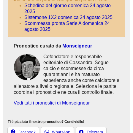
Schedina del giorno domenica 24 agosto
2025
Sistemone 1X2 domenica 24 agosto 2025
Scommessa pronta Serie A domenica 24
agosto 2025
Pronostico curato da
Monseigneur
Cofondatore e responsabile
editoriale di Cassandra. Segue
calcio e scommesse da circa
quarant’anni e ha maturato
esperienza anche come calciatore e
allenatore a livello regionale. Seleziona le partite,
coordina i pronostici e ne cura il controllo finale.
Vedi tutti i pronostici di Monseigneur
Ti è piaciuto il nostro pronostico? Condividilo!
Facebook
WhatsApp
Telegram