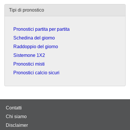
Tipi di pronostico
Pronostici partita per partita
Schedina del giorno
Raddoppio del giorno
Sistemone 1X2
Pronostici misti
Pronostici calcio sicuri
Contatti
Chi siamo
Disclaimer