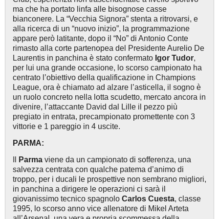
ma che ha portato linfa alle bisognose casse
bianconere. La “Vecchia Signora” stenta a ritrovarsi, e
alla ricerca di un “nuovo inizio”, la programmazione
appare però latitante, dopo il “No” di Antonio Conte
rimasto alla corte partenopea del Presidente Aurelio De
Laurentis in panchina è stato confermato
Igor Tudor
,
per lui una grande occasione, lo scorso campionato ha
centrato l’obiettivo della qualificazione in Champions
League, ora è chiamato ad alzare l’asticella, il sogno è
un ruolo concreto nella lotta scudetto, mercato ancora in
divenire, l’attaccante David dal Lille il pezzo più
pregiato in entrata, precampionato promettente con 3
vittorie e 1 pareggio in 4 uscite.
PARMA:
Il
Parma
viene da un campionato di sofferenza, una
salvezza centrata con qualche patema d’animo di
troppo, per i ducali le prospettive non sembrano migliori,
in panchina a dirigere le operazioni ci sarà il
giovanissimo tecnico spagnolo
Carlos Cuesta
, classe
1995, lo scorso anno vice allenatore di Mikel Arteta
all’Arsenal, una vera e propria scommessa della