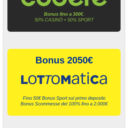
Bonus fino a 300€
.
50% CASINÒ + 50% SPORT
Bonus 2050€
Fino 50€ Bonus Sport sul primo deposito
Bonus Scommesse del 100% fino a 2.000€