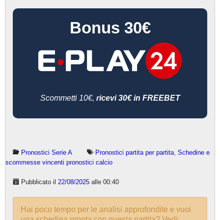
Bonus 30€
Scommetti 10€,
ricevi 30€ in FREEBET
Pronostici Serie A
Pronostici partita per partita
,
Schedine e
scommesse vincenti pronostici calcio
Pubblicato il
22/08/2025
alle 00:40
Hai poco tempo per le analisi approfondite e vuoi
una schedina pronta con questa partita? Vedi: