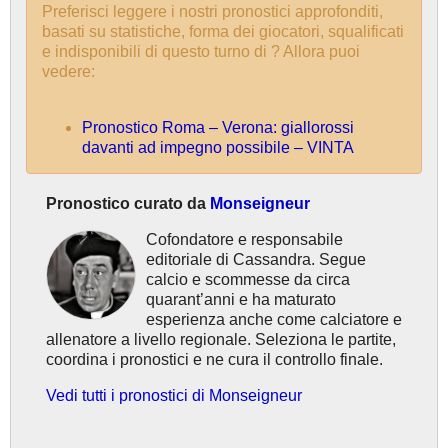
Preferisci leggere i nostri pronostici approfonditi,
basati su statistiche, forma dei giocatori, squalificati
e indisponibili di questo turno di ? Allora puoi
vedere:
Pronostico Roma – Verona: giallorossi
davanti ad impegno possibile – VINTA
Pronostico curato da
Monseigneur
Cofondatore e responsabile
editoriale di Cassandra. Segue
calcio e scommesse da circa
quarant’anni e ha maturato
esperienza anche come calciatore e
allenatore a livello regionale. Seleziona le partite,
coordina i pronostici e ne cura il controllo finale.
Vedi tutti i pronostici di Monseigneur