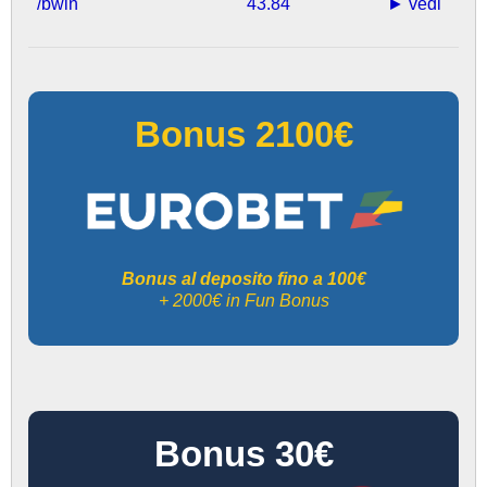
/bwin
43.84
► vedi
Bonus 2100€
Bonus al deposito fino a 100€
+ 2000€ in Fun Bonus
Bonus 30€