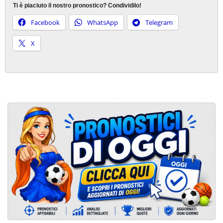
Ti è piaciuto il nostro pronostico? Condividilo!
Facebook
WhatsApp
Telegram
X