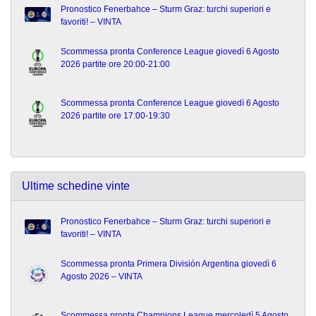
Pronostico Fenerbahce – Sturm Graz: turchi superiori e
favoriti! – VINTA
Scommessa pronta Conference League giovedì 6 Agosto
2026 partite ore 20:00-21:00
Scommessa pronta Conference League giovedì 6 Agosto
2026 partite ore 17:00-19:30
Ultime schedine vinte
Pronostico Fenerbahce – Sturm Graz: turchi superiori e
favoriti! – VINTA
Scommessa pronta Primera División Argentina giovedì 6
Agosto 2026 – VINTA
Scommessa pronta Champions League mercoledì 5 Agosto