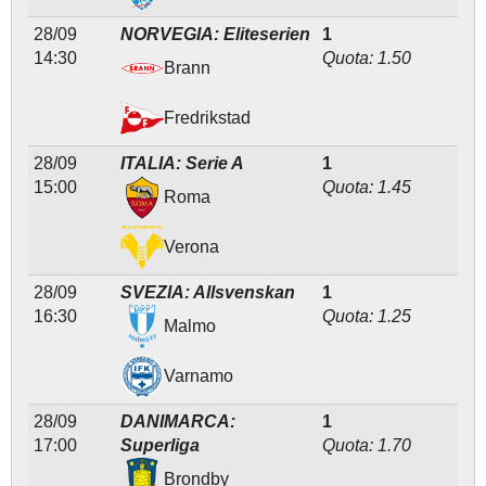
28/09
NORVEGIA: Eliteserien
1
14:30
Quota: 1.50
Brann
Fredrikstad
28/09
ITALIA: Serie A
1
15:00
Quota: 1.45
Roma
Verona
28/09
SVEZIA: Allsvenskan
1
16:30
Quota: 1.25
Malmo
Varnamo
28/09
DANIMARCA:
1
17:00
Superliga
Quota: 1.70
Brondby