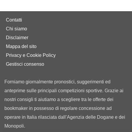
Contatti
Chi siamo
Disclaimer
Mappa del sito
Privacy e Cookie Policy
Gestisci consenso
Forniamo giornalmente pronostici, suggerimenti ed
anteprime sulle principali competizioni sportive. Grazie ai
nostri consigli ti aiutiamo a scegliere tra le offerte dei
bookmaker in possesso di regolare concessione ad
operare in Italia rilasciata dall’Agenzia delle Dogane e dei
Monopoli.