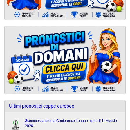
Ultimi pronostici coppe europee
Scommessa pronta Conference League martedì 11 Agosto
2026