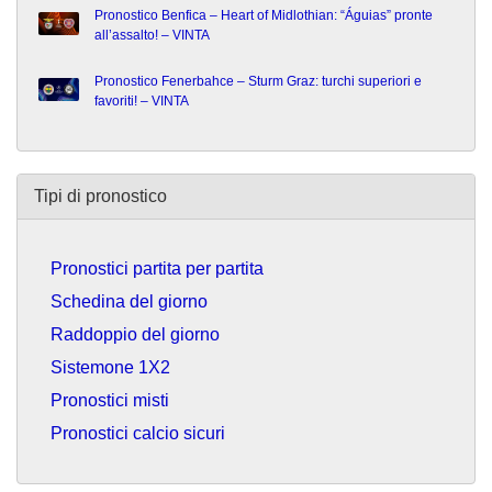
Pronostico Benfica – Heart of Midlothian: “Águias” pronte
all’assalto! – VINTA
Pronostico Fenerbahce – Sturm Graz: turchi superiori e
favoriti! – VINTA
Tipi di pronostico
Pronostici partita per partita
Schedina del giorno
Raddoppio del giorno
Sistemone 1X2
Pronostici misti
Pronostici calcio sicuri