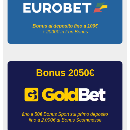
Bonus al deposito fino a 100€
+ 2000€ in Fun Bonus
Bonus 2050€
fino a 50€ Bonus Sport sul primo deposito
fino a 2.000€ di Bonus Scommesse