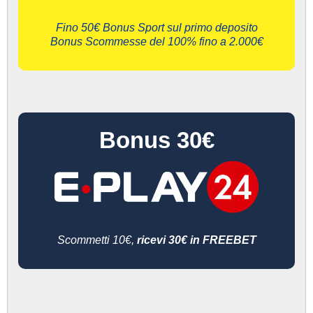
Fino 50€ Bonus Sport sul primo deposito
Bonus Scommesse del 100% fino a 2.000€
Bonus 30€
Scommetti 10€,
ricevi 30€ in FREEBET