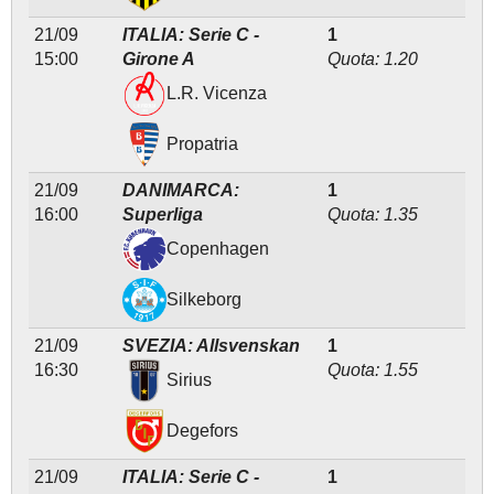
21/09
ITALIA: Serie C -
1
15:00
Girone A
Quota: 1.20
L.R. Vicenza
Propatria
21/09
DANIMARCA:
1
16:00
Superliga
Quota: 1.35
Copenhagen
Silkeborg
21/09
SVEZIA: Allsvenskan
1
16:30
Quota: 1.55
Sirius
Degefors
21/09
ITALIA: Serie C -
1