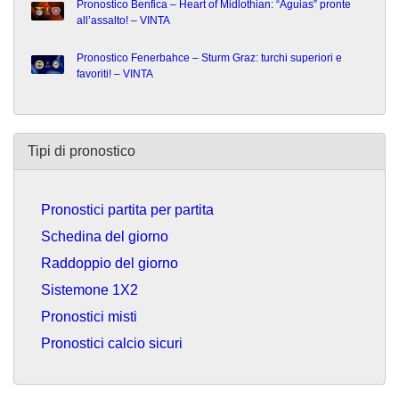
Pronostico Benfica – Heart of Midlothian: “Águias” pronte
all’assalto! – VINTA
Pronostico Fenerbahce – Sturm Graz: turchi superiori e
favoriti! – VINTA
Tipi di pronostico
Pronostici partita per partita
Schedina del giorno
Raddoppio del giorno
Sistemone 1X2
Pronostici misti
Pronostici calcio sicuri