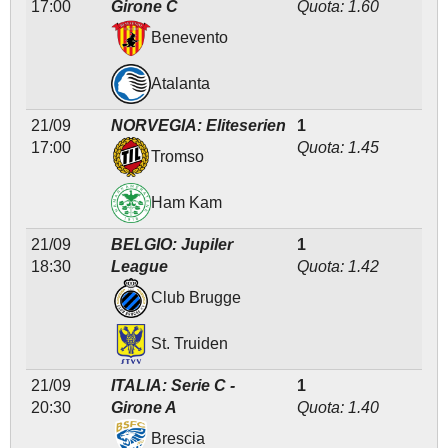
17:00
Girone C
Quota: 1.60
Benevento
Atalanta
21/09
NORVEGIA: Eliteserien
1
17:00
Quota: 1.45
Tromso
Ham Kam
21/09
BELGIO: Jupiler
1
18:30
League
Quota: 1.42
Club Brugge
St. Truiden
21/09
ITALIA: Serie C -
1
20:30
Girone A
Quota: 1.40
Brescia