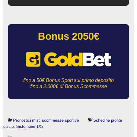
Bonus 2050€
fino a 50€ Bonus Sport sul primo deposito
fino a 2.000€ di Bonus Scommesse
Pronostici misti scommesse sportive
Schedine pronte
calcio
,
Sistemone 1X2