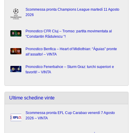
Scommessa pronta Champions League martedì 11 Agosto
2026
Pronostico CFR Cluj – Tromso: partita movimentata al
“Constantin Rădulescu “!
Pronostico Benfica – Heart of Midlothian: “Águias” pronte
all’assalto! – VINTA
Pronostico Fenerbahce – Sturm Graz: turchi superiori e
favoriti! – VINTA
Ultime schedine vinte
Scommessa pronta EFL Cup Carabao venerdì 7 Agosto
2026 – VINTA