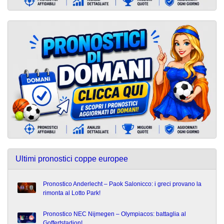
Ultimi pronostici coppe europee
Pronostico Anderlecht – Paok Salonicco: i greci provano la
rimonta al Lotto Park!
Pronostico NEC Nijmegen – Olympiacos: battaglia al
Goffertstadion!