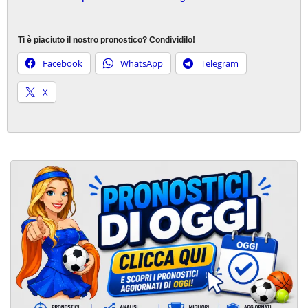
Ti è piaciuto il nostro pronostico? Condividilo!
Facebook
WhatsApp
Telegram
X