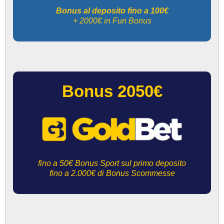
Bonus al deposito fino a 100€
+ 2000€ in Fun Bonus
Bonus 2050€
fino a 50€ Bonus Sport sul primo deposito
fino a 2.000€ di Bonus Scommesse