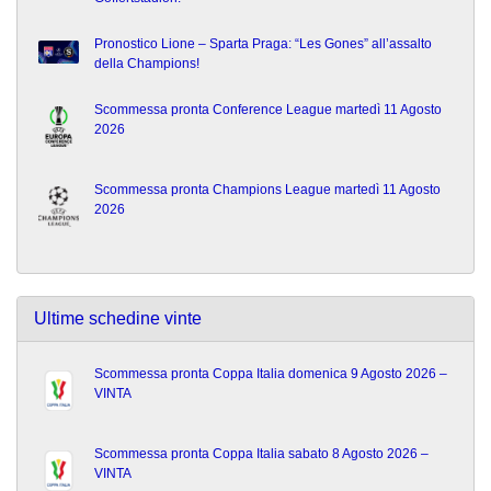
Pronostico Lione – Sparta Praga: “Les Gones” all’assalto
della Champions!
Scommessa pronta Conference League martedì 11 Agosto
2026
Scommessa pronta Champions League martedì 11 Agosto
2026
Ultime schedine vinte
Scommessa pronta Coppa Italia domenica 9 Agosto 2026 –
VINTA
Scommessa pronta Coppa Italia sabato 8 Agosto 2026 –
VINTA