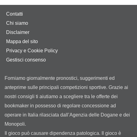
Contatti
Chi siamo
Disclaimer
Mappa del sito
Privacy e Cookie Policy
Gestisci consenso
Forniamo giornalmente pronostici, suggerimenti ed
anteprime sulle principali competizioni sportive. Grazie ai
nostri consigli ti aiutiamo a scegliere tra le offerte dei
bookmaker in possesso di regolare concessione ad
operare in Italia rilasciata dall’Agenzia delle Dogane e dei
Monopoli.
Il gioco può causare dipendenza patologica. Il gioco è