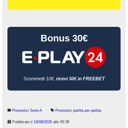
Bonus 30€
Scommetti 10€,
ricevi 30€ in FREEBET
Pronostici Serie A
Pronostici partita per partita
Pubblicato il
19/09/2025
alle 00:38