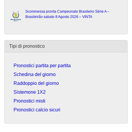
Scommessa pronta Campeonato Brasileiro Série A –
Brasileirão sabato 8 Agosto 2026 – VINTA
Tipi di pronostico
Pronostici partita per partita
Schedina del giorno
Raddoppio del giorno
Sistemone 1X2
Pronostici misti
Pronostici calcio sicuri