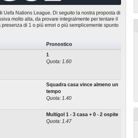
 di Uefa Nations League. Di seguito la nostra proposta di
iva molto alta, da provare integralmente per tentare il
a presenza di 1 o più errori o più semplicemente spunto
Pronostico
1
Quota: 1.60
Squadra casa vince almeno un
tempo
Quota: 1.40
Multigol 1 - 3 casa + 0 - 2 ospite
Quota: 1.47