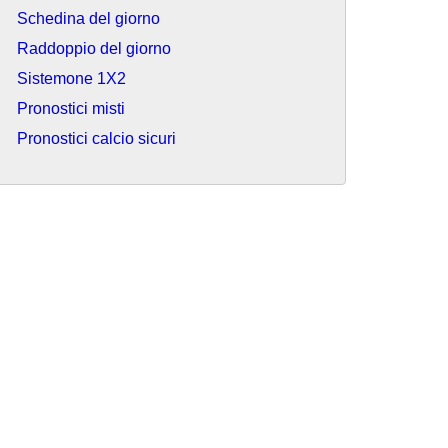
Schedina del giorno
Raddoppio del giorno
Sistemone 1X2
Pronostici misti
Pronostici calcio sicuri