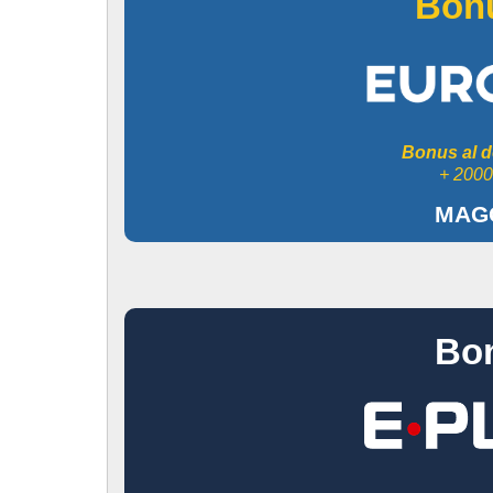
Bon
Bonus al d
+ 2000
MAGG
Bo