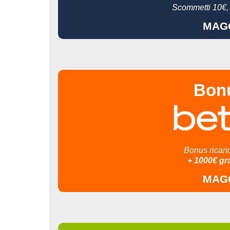
Scommetti 10€
MAGG
Bon
Bonus ricari
+ 1000€ gr
MAGG