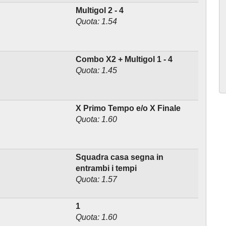
Multigol 2 - 4
Quota: 1.54
Combo X2 + Multigol 1 - 4
Quota: 1.45
X Primo Tempo e/o X Finale
Quota: 1.60
Squadra casa segna in
entrambi i tempi
Quota: 1.57
1
Quota: 1.60