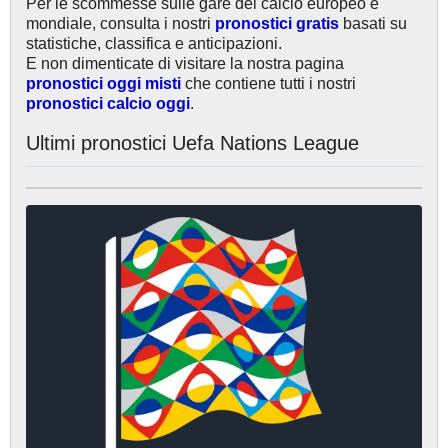
Per le scommesse sulle gare del calcio europeo e
mondiale, consulta i nostri
pronostici gratis
basati su
statistiche, classifica e anticipazioni.
E non dimenticate di visitare la nostra pagina
pronostici oggi misti
che contiene tutti i nostri
pronostici calcio oggi
.
Ultimi pronostici Uefa Nations League