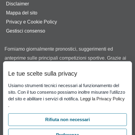
Disclaimer
Mappa del sito
Privacy e Cookie Policy
Gestisci consenso
Forniamo giornalmente pronostici, suggerimenti ed
anteprime sulle principali competizioni sportive. Grazie ai
nostri consigli ti aiutiamo a scegliere tra le offerte dei
Le tue scelte sulla privacy
bookmaker in possesso di regolare concessione ad
operare in Italia rilasciata dall’Agenzia delle Dogane e dei
Usiamo strumenti tecnici necessari al funzionamento del
sito. Con il tuo consenso possiamo inoltre misurare l’utilizzo
Monopoli.
del sito e abilitare i servizi di notifica.
Leggi la Privacy Policy
Il gioco può causare dipendenza patologica. Il gioco è
.
vietato ai minori di 18 anni.
Gioco Responsabile
-
Rifiuta non necessari
Probabilità di vincita
.
Preferenze