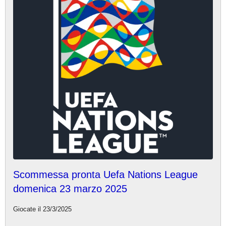
Scommessa pronta Uefa Nations League
domenica 23 marzo 2025
Giocate il 23/3/2025