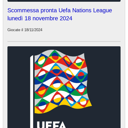
Scommessa pronta Uefa Nations League
lunedì 18 novembre 2024
Giocate il 18/11/2024