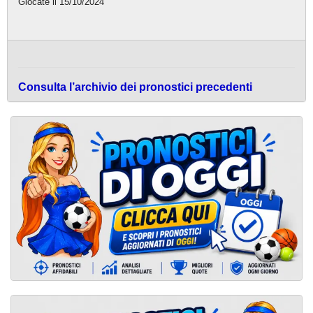
Giocate il 15/10/2024
Consulta l’archivio dei pronostici precedenti