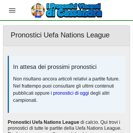
S
Pronostici Uefa Nations League
k
i
p
t
o
m
In attesa dei prossimi pronostici
a
i
Non risultano ancora articoli relativi a partite future.
n
Nel frattempo puoi consultare gli ultimi contenuti
c
o
pubblicati oppure i
pronostici di oggi
degli altri
n
campionati.
t
e
n
Pronostici Uefa Nations League
di calcio. Qui trovi i
t
pronostici di tutte le partite della Uefa Nations League.