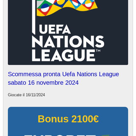
Scommessa pronta Uefa Nations League
sabato 16 novembre 2024
Giocate il 16/11/2024
Bonus 2100€