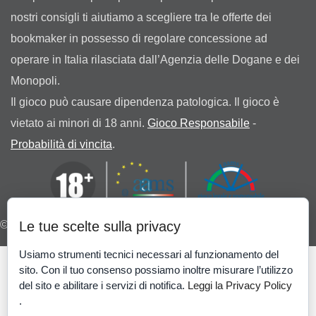
nostri consigli ti aiutiamo a scegliere tra le offerte dei
bookmaker in possesso di regolare concessione ad
operare in Italia rilasciata dall’Agenzia delle Dogane e dei
Monopoli.
Il gioco può causare dipendenza patologica. Il gioco è
vietato ai minori di 18 anni.
Gioco Responsabile
-
Probabilità di vincita
.
Le tue scelte sulla privacy
© 2026 I pronostici vincenti di Cassandra
Usiamo strumenti tecnici necessari al funzionamento del
sito. Con il tuo consenso possiamo inoltre misurare l’utilizzo
del sito e abilitare i servizi di notifica.
Leggi la Privacy Policy
.