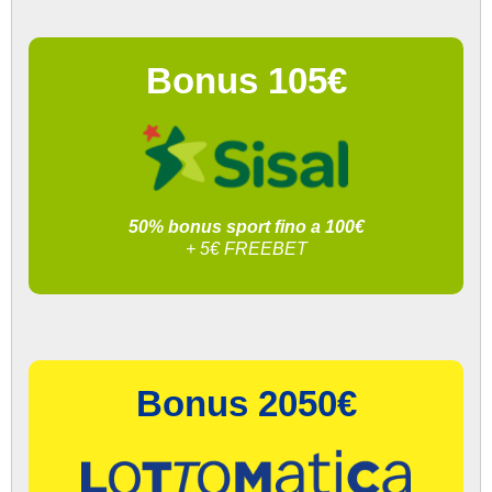
Bonus 105€
50% bonus sport fino a 100€
+ 5€ FREEBET
Bonus 2050€