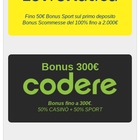
Fino 50€ Bonus Sport sul primo deposito
Bonus Scommesse del 100% fino a 2.000€
Bonus 300€
Bonus fino a 300€
.
50% CASINÒ + 50% SPORT