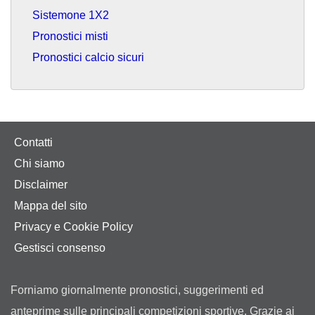
Sistemone 1X2
Pronostici misti
Pronostici calcio sicuri
Contatti
Chi siamo
Disclaimer
Mappa del sito
Privacy e Cookie Policy
Gestisci consenso
Forniamo giornalmente pronostici, suggerimenti ed
anteprime sulle principali competizioni sportive. Grazie ai