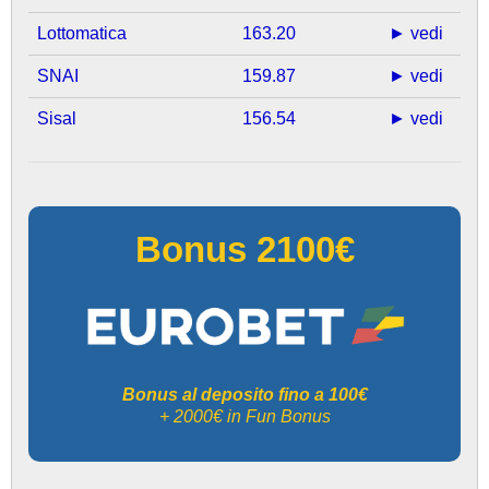
Lottomatica
163.20
► vedi
SNAI
159.87
► vedi
Sisal
156.54
► vedi
Bonus 2100€
Bonus al deposito fino a 100€
+ 2000€ in Fun Bonus