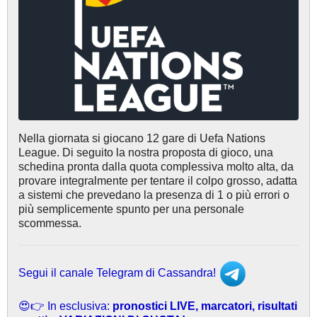
Nella giornata si giocano 12 gare di Uefa Nations
League. Di seguito la nostra proposta di gioco, una
schedina pronta dalla quota complessiva molto alta, da
provare integralmente per tentare il colpo grosso, adatta
a sistemi che prevedano la presenza di 1 o più errori o
più semplicemente spunto per una personale
scommessa.
Segui il canale Telegram di Cassandra!
😍👉 In esclusiva:
pronostici LIVE, marcatori, risultati