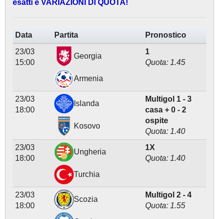
esatti e VARIAZIONI DI QUOTA!
Data
Partita
Pronostico
23/03
1
Georgia
15:00
Quota: 1.45
Armenia
23/03
Multigol 1 - 3
Islanda
18:00
casa + 0 - 2
ospite
Kosovo
Quota: 1.40
23/03
1X
Ungheria
18:00
Quota: 1.40
Turchia
23/03
Multigol 2 - 4
Scozia
18:00
Quota: 1.55