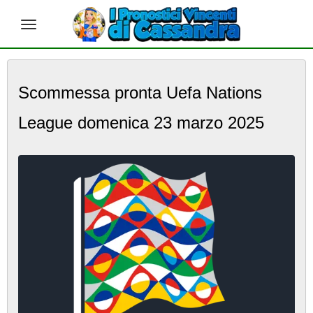
S
k
Scommessa pronta Uefa Nations
i
p
League domenica 23 marzo 2025
t
o
m
a
i
n
c
o
n
t
e
n
t