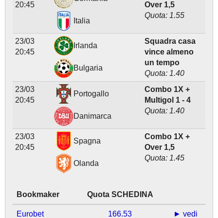
20:45
Over 1,5
Quota: 1.55
Italia
23/03
Squadra casa
Irlanda
20:45
vince almeno
un tempo
Bulgaria
Quota: 1.40
23/03
Combo 1X +
Portogallo
20:45
Multigol 1 - 4
Quota: 1.40
Danimarca
23/03
Combo 1X +
Spagna
20:45
Over 1,5
Quota: 1.45
Olanda
Bookmaker
Quota SCHEDINA
Eurobet
166.53
► vedi