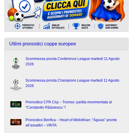
Ultimi pronostici coppe europee
Scommessa pronta Conference League martedì 11 Agosto
2026
Scommessa pronta Champions League martedì 11 Agosto
2026
Pronostico CFR Cluj – Tromso: partita movimentata al
“Constantin Rădulescu “!
Pronostico Benfica – Heart of Midlothian: “Águias” pronte
all’assalto! – VINTA