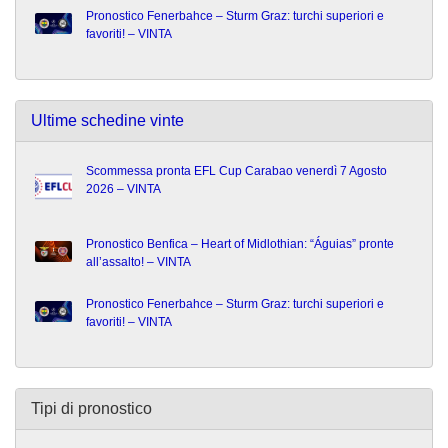
Pronostico Fenerbahce – Sturm Graz: turchi superiori e
favoriti! – VINTA
Ultime schedine vinte
Scommessa pronta EFL Cup Carabao venerdì 7 Agosto
2026 – VINTA
Pronostico Benfica – Heart of Midlothian: “Águias” pronte
all’assalto! – VINTA
Pronostico Fenerbahce – Sturm Graz: turchi superiori e
favoriti! – VINTA
Tipi di pronostico