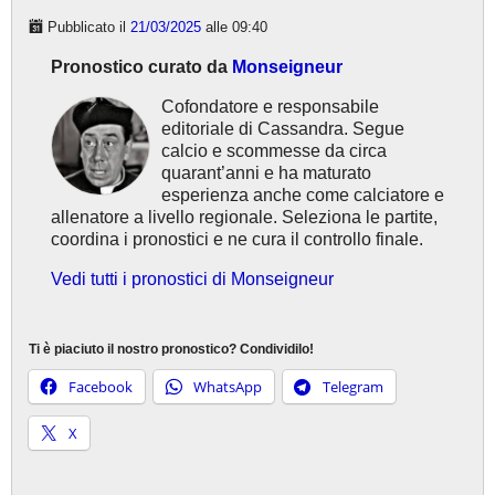
Pubblicato il
21/03/2025
alle 09:40
Pronostico curato da
Monseigneur
Cofondatore e responsabile
editoriale di Cassandra. Segue
calcio e scommesse da circa
quarant’anni e ha maturato
esperienza anche come calciatore e
allenatore a livello regionale. Seleziona le partite,
coordina i pronostici e ne cura il controllo finale.
Vedi tutti i pronostici di Monseigneur
Ti è piaciuto il nostro pronostico? Condividilo!
Facebook
WhatsApp
Telegram
X