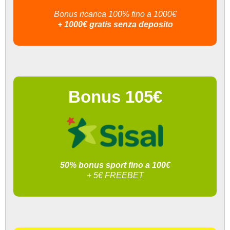
Bonus ricarica 100% fino a 1000€
+ 1000€ gratis senza deposito
Bonus 105€
50% bonus sport fino a 100€
+ 5€ FREEBET