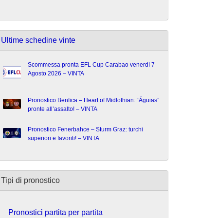
Ultime schedine vinte
Scommessa pronta EFL Cup Carabao venerdì 7
Agosto 2026 – VINTA
Pronostico Benfica – Heart of Midlothian: “Águias”
pronte all’assalto! – VINTA
Pronostico Fenerbahce – Sturm Graz: turchi
superiori e favoriti! – VINTA
Tipi di pronostico
Pronostici partita per partita