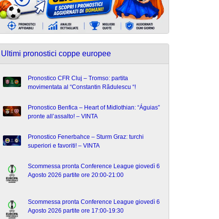
Ultimi pronostici coppe europee
Pronostico CFR Cluj – Tromso: partita
movimentata al “Constantin Rădulescu “!
Pronostico Benfica – Heart of Midlothian: “Águias”
pronte all’assalto! – VINTA
Pronostico Fenerbahce – Sturm Graz: turchi
superiori e favoriti! – VINTA
Scommessa pronta Conference League giovedì 6
Agosto 2026 partite ore 20:00-21:00
Scommessa pronta Conference League giovedì 6
Agosto 2026 partite ore 17:00-19:30