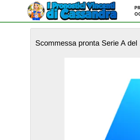
PR
O
S
k
Scommessa pronta Serie A del
i
p
t
o
m
a
i
n
c
o
n
t
e
n
t