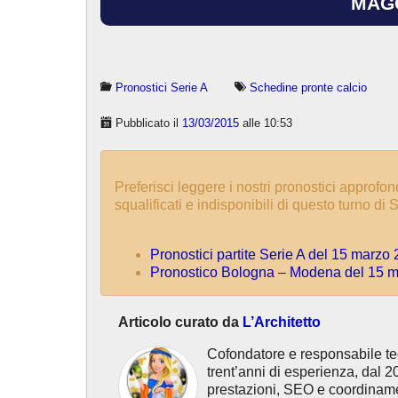
MAGG
Pronostici Serie A
Schedine pronte calcio
Pubblicato il
13/03/2015
alle 10:53
Preferisci leggere i nostri pronostici approfond
squalificati e indisponibili di questo turno di
Pronostici partite Serie A del 15 marzo
Pronostico Bologna – Modena del 15 
Articolo curato da
L’Architetto
Cofondatore e responsabile tec
trent’anni di esperienza, dal 20
prestazioni, SEO e coordinament