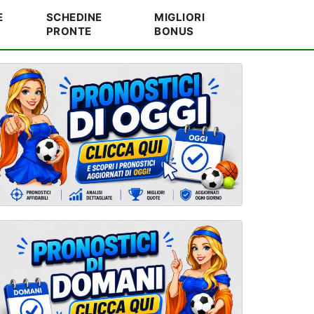
E
SCHEDINE
MIGLIORI
PRONTE
BONUS