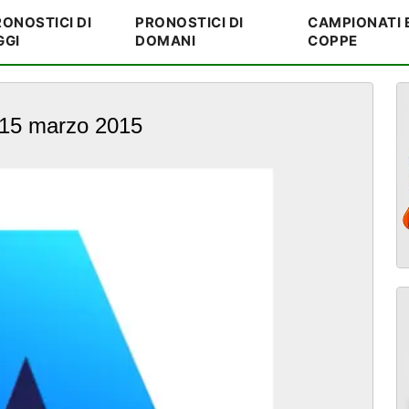
ONOSTICI DI
PRONOSTICI DI
CAMPIONATI 
GGI
DOMANI
COPPE
 15 marzo 2015