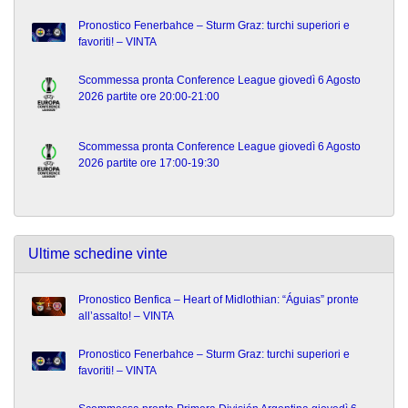
Pronostico Fenerbahce – Sturm Graz: turchi superiori e
favoriti! – VINTA
Scommessa pronta Conference League giovedì 6 Agosto
2026 partite ore 20:00-21:00
Scommessa pronta Conference League giovedì 6 Agosto
2026 partite ore 17:00-19:30
Ultime schedine vinte
Pronostico Benfica – Heart of Midlothian: “Águias” pronte
all’assalto! – VINTA
Pronostico Fenerbahce – Sturm Graz: turchi superiori e
favoriti! – VINTA