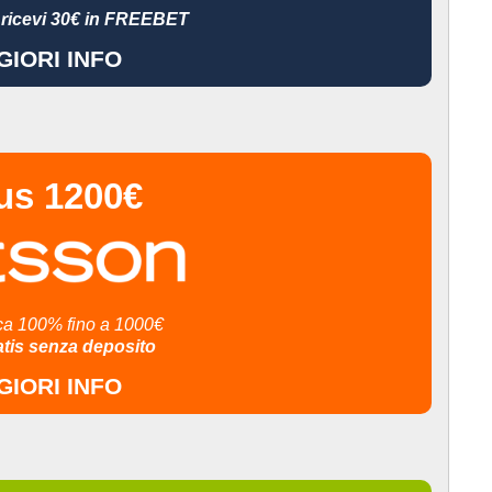
,
ricevi 30€ in FREEBET
IORI INFO
us 1200€
ca 100% fino a 1000€
atis senza deposito
IORI INFO