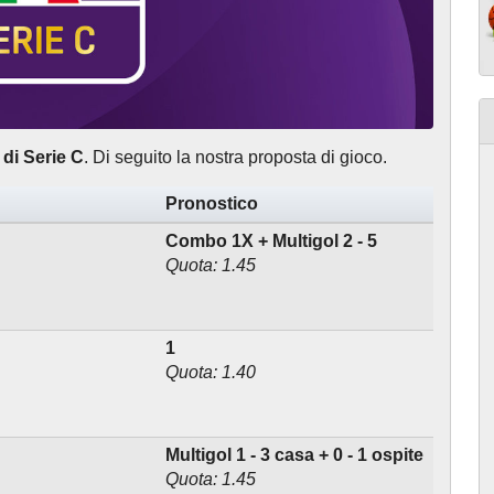
 di Serie C
. Di seguito la nostra proposta di gioco.
Pronostico
Combo 1X + Multigol 2 - 5
Quota: 1.45
1
Quota: 1.40
Multigol 1 - 3 casa + 0 - 1 ospite
Quota: 1.45