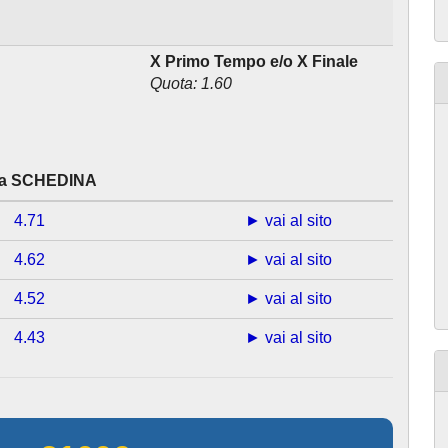
X Primo Tempo e/o X Finale
Quota: 1.60
a SCHEDINA
4.71
► vai al sito
4.62
► vai al sito
4.52
► vai al sito
4.43
► vai al sito