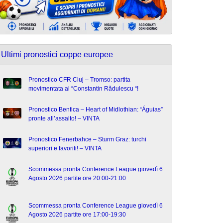
Ultimi pronostici coppe europee
Pronostico CFR Cluj – Tromso: partita
movimentata al “Constantin Rădulescu “!
Pronostico Benfica – Heart of Midlothian: “Águias”
pronte all’assalto! – VINTA
Pronostico Fenerbahce – Sturm Graz: turchi
superiori e favoriti! – VINTA
Scommessa pronta Conference League giovedì 6
Agosto 2026 partite ore 20:00-21:00
Scommessa pronta Conference League giovedì 6
Agosto 2026 partite ore 17:00-19:30