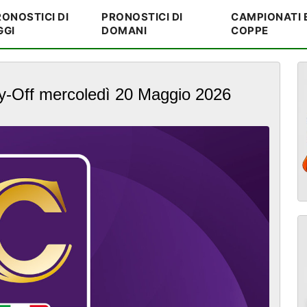
ONOSTICI DI
PRONOSTICI DI
CAMPIONATI 
GGI
DOMANI
COPPE
y-Off mercoledì 20 Maggio 2026