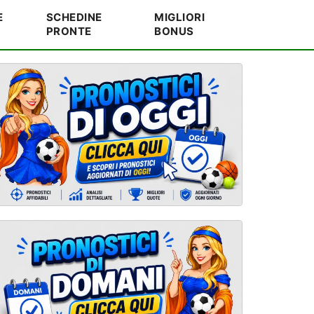
E
SCHEDINE
MIGLIORI
PRONTE
BONUS