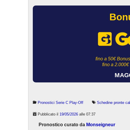
Bon
fino a 50€ Bonus
fino a 2.000
MAGG
Pronostici Serie C Play-Off
Schedine pronte cal
Pubblicato il
19/05/2026
alle 07:37
Pronostico curato da
Monseigneur