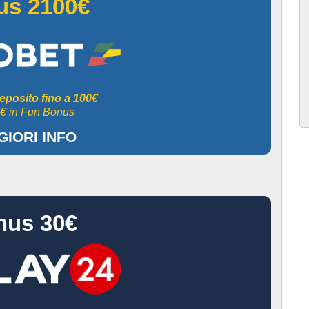
us 2100€
eposito fino a 100€
€ in Fun Bonus
IORI INFO
nus 30€