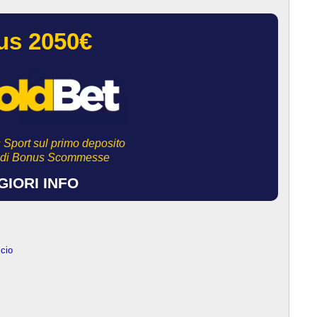
us 2050€
 Sport sul primo deposito
€ di Bonus Scommesse
IORI INFO
cio