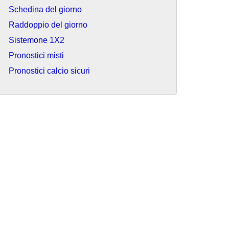
Schedina del giorno
Raddoppio del giorno
Sistemone 1X2
Pronostici misti
Pronostici calcio sicuri