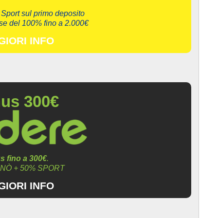
Sport sul primo deposito
 del 100% fino a 2.000€
IORI INFO
us 300€
 fino a 300€
.
INÒ + 50% SPORT
IORI INFO