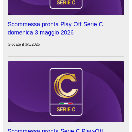
Scommessa pronta Play Off Serie C
domenica 3 maggio 2026
Giocate il 3/5/2026
Scommessa pronta Serie C Play-Off