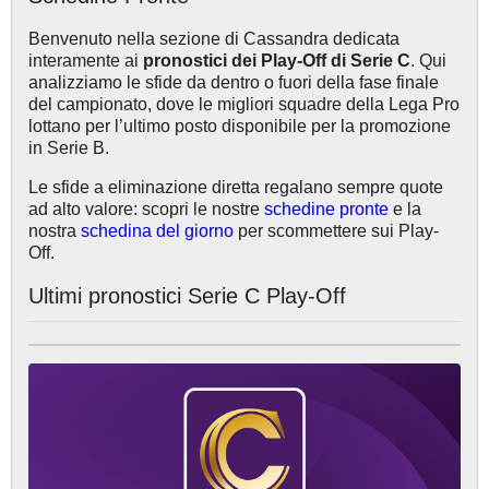
Benvenuto nella sezione di Cassandra dedicata
interamente ai
pronostici dei Play-Off di Serie C
. Qui
analizziamo le sfide da dentro o fuori della fase finale
del campionato, dove le migliori squadre della Lega Pro
lottano per l’ultimo posto disponibile per la promozione
in Serie B.
Le sfide a eliminazione diretta regalano sempre quote
ad alto valore: scopri le nostre
schedine pronte
e la
nostra
schedina del giorno
per scommettere sui Play-
Off.
Ultimi pronostici Serie C Play-Off