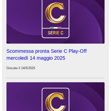
Scommessa pronta Serie C Play-Off
mercoledì 14 maggio 2025
Giocate il 14/5/2025