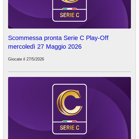
Scommessa pronta Serie C Play-Off
mercoledì 27 Maggio 2026
Giocate il 27/5/2026