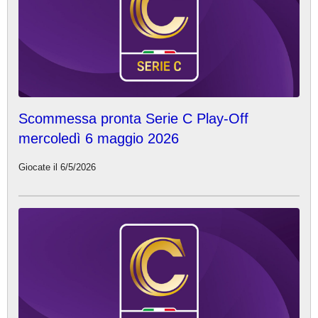
Scommessa pronta Serie C Play-Off
mercoledì 6 maggio 2026
Giocate il 6/5/2026