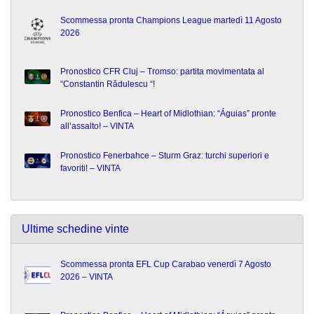
Scommessa pronta Champions League martedì 11 Agosto
2026
Pronostico CFR Cluj – Tromso: partita movimentata al
“Constantin Rădulescu “!
Pronostico Benfica – Heart of Midlothian: “Águias” pronte
all’assalto! – VINTA
Pronostico Fenerbahce – Sturm Graz: turchi superiori e
favoriti! – VINTA
Ultime schedine vinte
Scommessa pronta EFL Cup Carabao venerdì 7 Agosto
2026 – VINTA