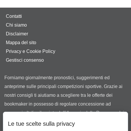
Contatti
Chi siamo
Disclaimer
Mappa del sito
Privacy e Cookie Policy
Gestisci consenso
Forniamo giornalmente pronostici, suggerimenti ed
anteprime sulle principali competizioni sportive. Grazie ai
nostri consigli ti aiutiamo a scegliere tra le offerte dei
bookmaker in possesso di regolare concessione ad
operare in Italia rilasciata dall’Agenzia delle Dogane e dei
Monopoli.
Le tue scelte sulla privacy
Il gioco può causare dipendenza patologica. Il gioco è