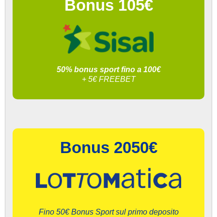
Bonus 105€
50% bonus sport fino a 100€
+ 5€ FREEBET
Bonus 2050€
Fino 50€ Bonus Sport sul primo deposito