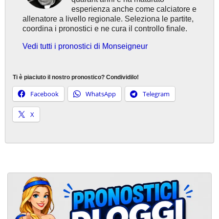
esperienza anche come calciatore e
allenatore a livello regionale. Seleziona le partite,
coordina i pronostici e ne cura il controllo finale.
Vedi tutti i pronostici di Monseigneur
Ti è piaciuto il nostro pronostico? Condividilo!
Facebook
WhatsApp
Telegram
X