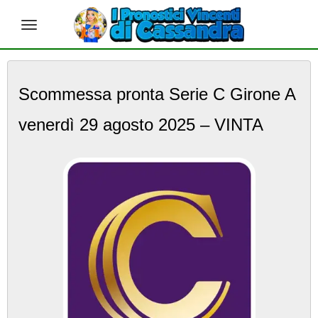
S
k
Scommessa pronta Serie C Girone A
i
p
venerdì 29 agosto 2025 – VINTA
t
o
m
a
i
n
c
o
n
t
e
n
t