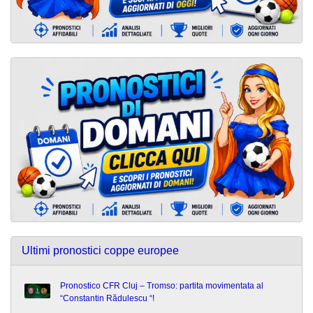
Ultimi pronostici coppe europee
Pronostico CFR Cluj – Tromso: partita movimentata al
“Constantin Rădulescu “!