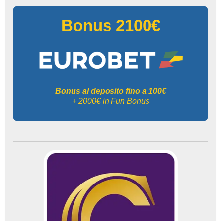
Bonus 2100€
Bonus al deposito fino a 100€
+ 2000€ in Fun Bonus