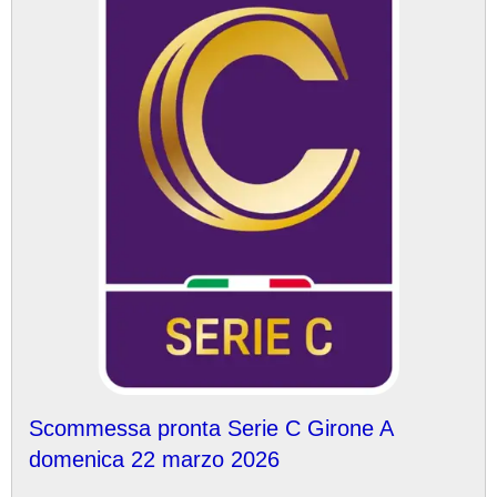
Scommessa pronta Serie C Girone A
domenica 22 marzo 2026