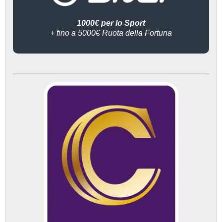
1000€ per lo Sport
+ fino a 5000€ Ruota della Fortuna