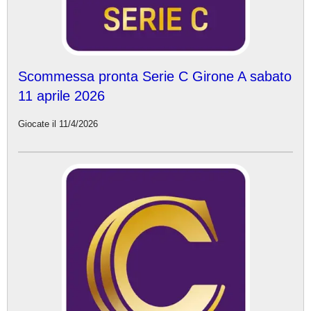
Scommessa pronta Serie C Girone A sabato
11 aprile 2026
Giocate il 11/4/2026