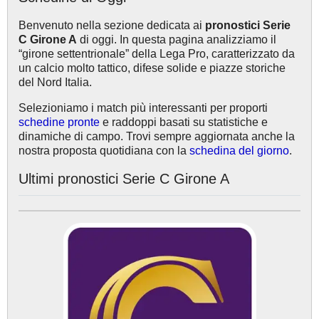
Benvenuto nella sezione dedicata ai
pronostici Serie
C Girone A
di oggi. In questa pagina analizziamo il
“girone settentrionale” della Lega Pro, caratterizzato da
un calcio molto tattico, difese solide e piazze storiche
del Nord Italia.
Selezioniamo i match più interessanti per proporti
schedine pronte
e raddoppi basati su statistiche e
dinamiche di campo. Trovi sempre aggiornata anche la
nostra proposta quotidiana con la
schedina del giorno
.
Ultimi pronostici Serie C Girone A