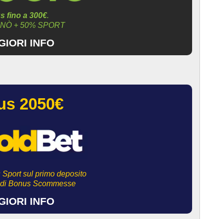
 fino a 300€
.
INÒ + 50% SPORT
IORI INFO
us 2050€
 Sport sul primo deposito
€ di Bonus Scommesse
IORI INFO