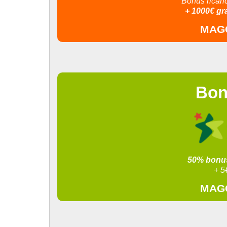
Bonus ricari
+ 1000€ gr
MAGG
Bon
50% bonus
+ 
MAGG