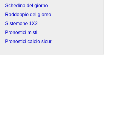
Schedina del giorno
Raddoppio del giorno
Sistemone 1X2
Pronostici misti
Pronostici calcio sicuri