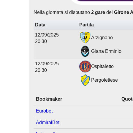
Nella giornata si disputano
2 gare
del
Girone A
Data
Partita
12/09/2025
Arzignano
20:30
Giana Erminio
12/09/2025
Ospitaletto
20:30
Pergolettese
Bookmaker
Quot
Eurobet
AdmiralBet