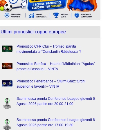
Ultimi pronostici coppe europee
Pronostico CFR Cluj – Tromso: partita
movimentata al “Constantin Rădulescu “!
Pronostico Benfica – Heart of Midlothian: “Águias”
pronte all’assalto! – VINTA
Pronostico Fenerbahce – Sturm Graz: turchi
superiori e favoriti! – VINTA
Scommessa pronta Conference League giovedì 6
Agosto 2026 partite ore 20:00-21:00
Scommessa pronta Conference League giovedì 6
Agosto 2026 partite ore 17:00-19:30