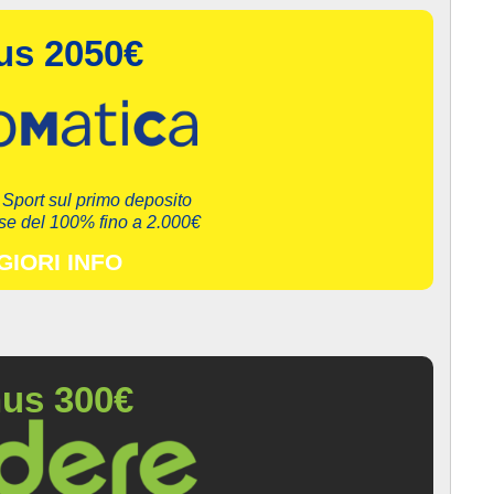
us 2050€
Sport sul primo deposito
 del 100% fino a 2.000€
IORI INFO
us 300€