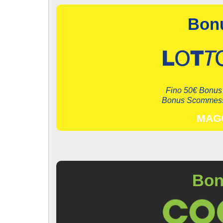
Bon
Fino 50€ Bonus 
Bonus Scommesse
MAGG
Bon