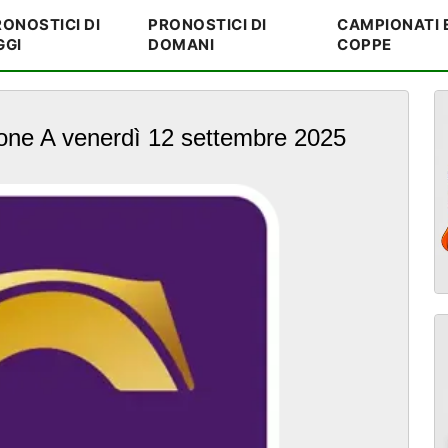
ONOSTICI DI
PRONOSTICI DI
CAMPIONATI 
GGI
DOMANI
COPPE
ne A venerdì 12 settembre 2025