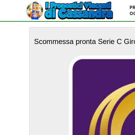
PR
O
S
k
Scommessa pronta Serie C Giro
i
p
t
o
m
a
i
n
c
o
n
t
e
n
t