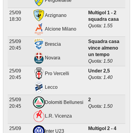
Pergolettese
25/09
Multigol 1 - 2
Arzignano
18:30
squadra casa
Quota: 1.55
Alcione Milano
25/09
Squadra casa
Brescia
20:45
vince almeno
un tempo
Novara
Quota: 1.50
25/09
Under 2,5
Pro Vercelli
20:45
Quota: 1.40
Lecco
25/09
2
Dolomiti Bellunesi
20:45
Quota: 1.50
L.R. Vicenza
25/09
Multigol 2 - 4
Inter U23