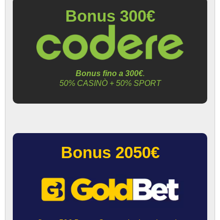
Bonus 300€
Bonus fino a 300€
.
50% CASINÒ + 50% SPORT
Bonus 2050€