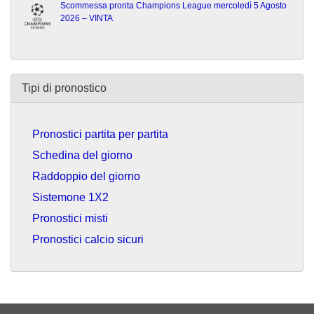
Scommessa pronta Champions League mercoledì 5 Agosto
2026 – VINTA
Tipi di pronostico
Pronostici partita per partita
Schedina del giorno
Raddoppio del giorno
Sistemone 1X2
Pronostici misti
Pronostici calcio sicuri