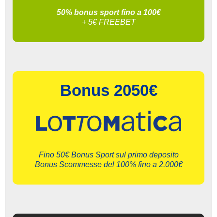
50% bonus sport fino a 100€
+ 5€ FREEBET
Bonus 2050€
Fino 50€ Bonus Sport sul primo deposito
Bonus Scommesse del 100% fino a 2.000€