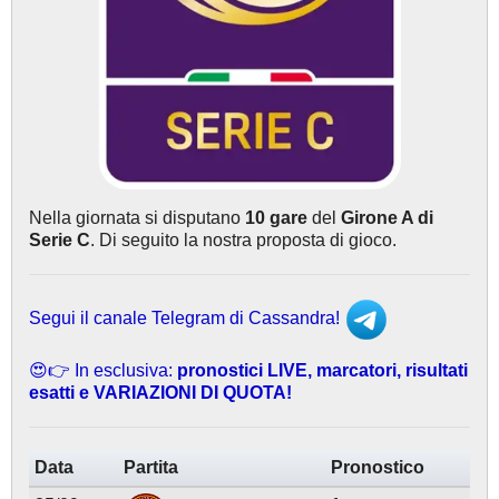
Nella giornata si disputano
10 gare
del
Girone A di
Serie C
. Di seguito la nostra proposta di gioco.
Segui il canale Telegram di Cassandra!
😍👉 In esclusiva:
pronostici LIVE, marcatori, risultati
esatti e VARIAZIONI DI QUOTA!
Data
Partita
Pronostico