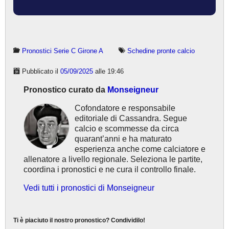
Pronostici Serie C Girone A
Schedine pronte calcio
Pubblicato il
05/09/2025
alle 19:46
Pronostico curato da
Monseigneur
Cofondatore e responsabile
editoriale di Cassandra. Segue
calcio e scommesse da circa
quarant’anni e ha maturato
esperienza anche come calciatore e
allenatore a livello regionale. Seleziona le partite,
coordina i pronostici e ne cura il controllo finale.
Vedi tutti i pronostici di Monseigneur
Ti è piaciuto il nostro pronostico? Condividilo!