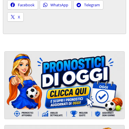
Facebook
WhatsApp
Telegram
X