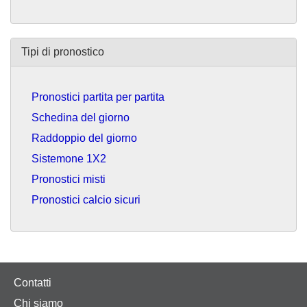
Tipi di pronostico
Pronostici partita per partita
Schedina del giorno
Raddoppio del giorno
Sistemone 1X2
Pronostici misti
Pronostici calcio sicuri
Contatti
Chi siamo