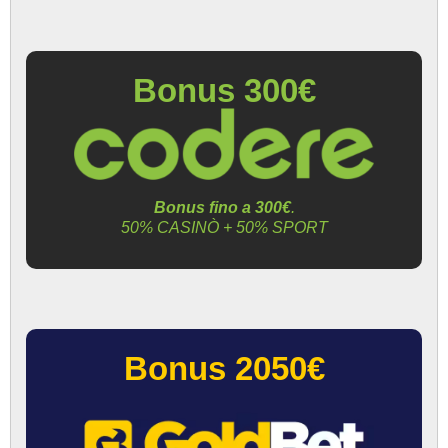
Bonus 300€
Bonus fino a 300€
.
50% CASINÒ + 50% SPORT
Bonus 2050€