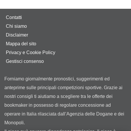
Contatti
Chi siamo
Disclaimer
Mappa del sito
Privacy e Cookie Policy
Gestisci consenso
Forniamo giornalmente pronostici, suggerimenti ed
anteprime sulle principali competizioni sportive. Grazie ai
nostri consigli ti aiutiamo a scegliere tra le offerte dei
bookmaker in possesso di regolare concessione ad
operare in Italia rilasciata dall’Agenzia delle Dogane e dei
Monopoli.