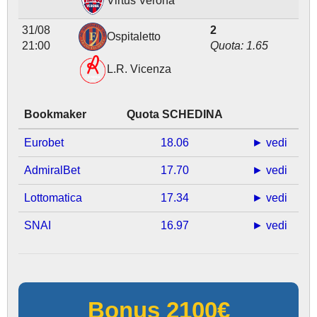
Virtus Verona
31/08
2
Ospitaletto
21:00
Quota: 1.65
L.R. Vicenza
Bookmaker
Quota SCHEDINA
Eurobet
18.06
► vedi
AdmiralBet
17.70
► vedi
Lottomatica
17.34
► vedi
SNAI
16.97
► vedi
Bonus 2100€