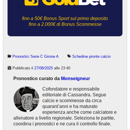
fino a 50€ Bonus Sport sul primo deposito
fino a 2.000€ di Bonus Scommesse
Pronostici Serie C Girone A
Schedine pronte calcio
Pubblicato il
27/08/2025
alle 23:40
Pronostico curato da
Monseigneur
Cofondatore e responsabile
editoriale di Cassandra. Segue
calcio e scommesse da circa
quarant’anni e ha maturato
esperienza anche come calciatore e
allenatore a livello regionale. Seleziona le partite,
coordina i pronostici e ne cura il controllo finale.