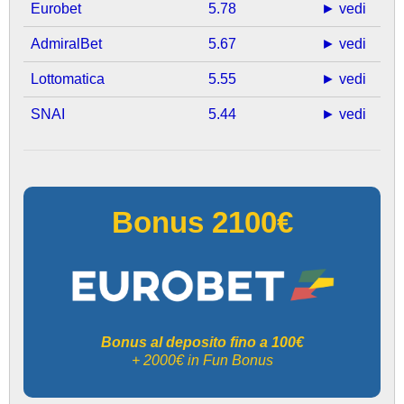
Eurobet
5.78
► vedi
AdmiralBet
5.67
► vedi
Lottomatica
5.55
► vedi
SNAI
5.44
► vedi
Bonus 2100€
Bonus al deposito fino a 100€
+ 2000€ in Fun Bonus