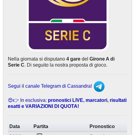
Nella giornata si disputano
4 gare
del
Girone A di
Serie C
. Di seguito la nostra proposta di gioco.
Segui il canale Telegram di Cassandra!
😍👉 In esclusiva:
pronostici LIVE, marcatori, risultati
esatti e VARIAZIONI DI QUOTA!
Data
Partita
Pronostico