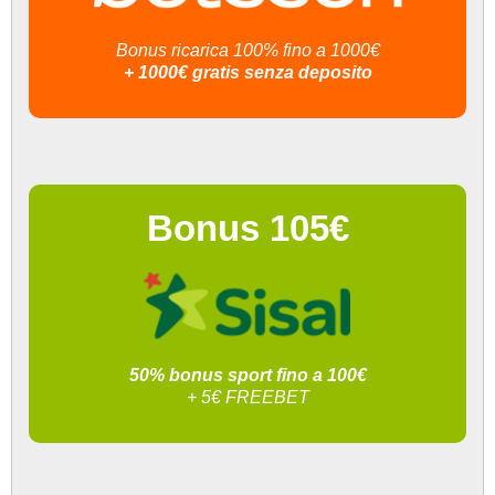
Bonus ricarica 100% fino a 1000€
+ 1000€ gratis senza deposito
Bonus 105€
50% bonus sport fino a 100€
+ 5€ FREEBET