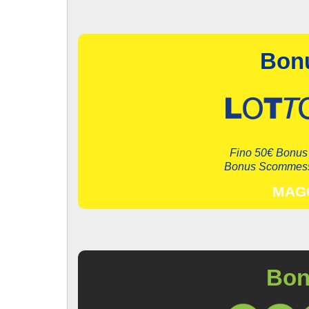
Bon
Fino 50€ Bonus 
Bonus Scommesse
MAGG
Bon