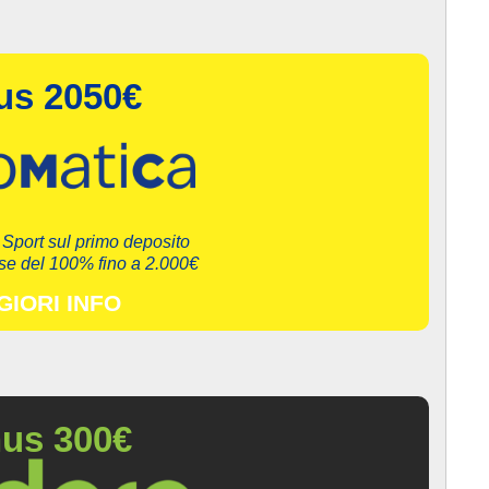
us 2050€
Sport sul primo deposito
 del 100% fino a 2.000€
IORI INFO
us 300€