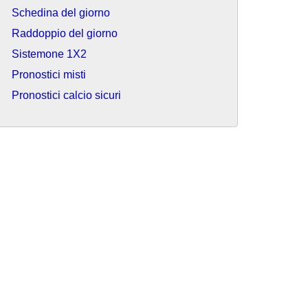
Schedina del giorno
Raddoppio del giorno
Sistemone 1X2
Pronostici misti
Pronostici calcio sicuri