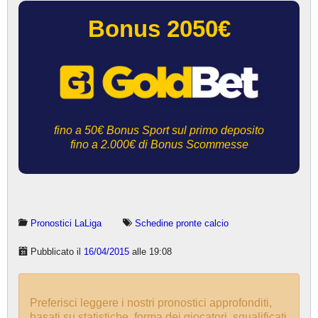
Bonus 2050€
fino a 50€ Bonus Sport sul primo deposito
fino a 2.000€ di Bonus Scommesse
Pronostici LaLiga
Schedine pronte calcio
Pubblicato il
16/04/2015
alle 19:08
Preferisci leggere i nostri pronostici approfonditi,
basati su statistiche, forma dei giocatori, squalificati