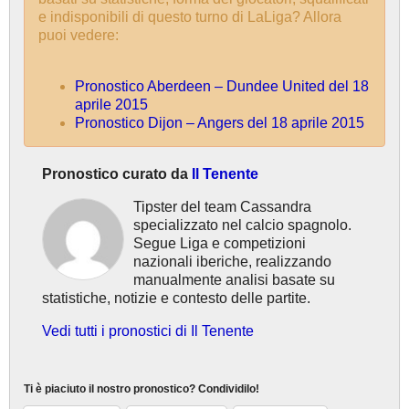
e indisponibili di questo turno di LaLiga? Allora
puoi vedere:
Pronostico Aberdeen – Dundee United del 18
aprile 2015
Pronostico Dijon – Angers del 18 aprile 2015
Pronostico curato da
Il Tenente
Tipster del team Cassandra
specializzato nel calcio spagnolo.
Segue Liga e competizioni
nazionali iberiche, realizzando
manualmente analisi basate su
statistiche, notizie e contesto delle partite.
Vedi tutti i pronostici di Il Tenente
Ti è piaciuto il nostro pronostico? Condividilo!