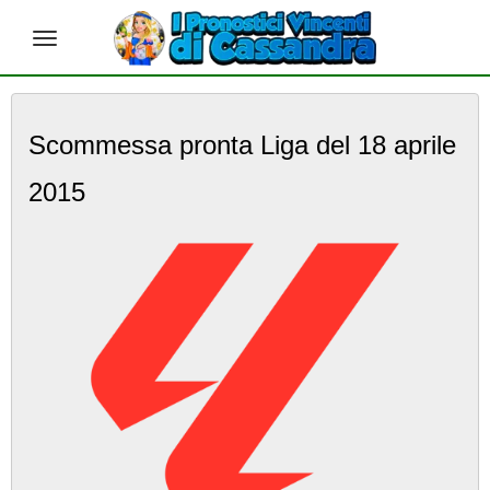
S
k
Scommessa pronta Liga del 18 aprile
i
p
2015
t
o
m
a
i
n
c
o
n
t
e
n
t