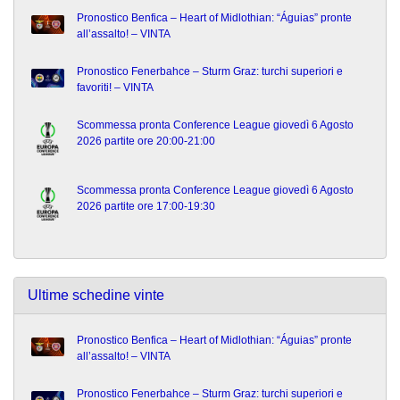
Pronostico Benfica – Heart of Midlothian: “Águias” pronte
all’assalto! – VINTA
Pronostico Fenerbahce – Sturm Graz: turchi superiori e
favoriti! – VINTA
Scommessa pronta Conference League giovedì 6 Agosto
2026 partite ore 20:00-21:00
Scommessa pronta Conference League giovedì 6 Agosto
2026 partite ore 17:00-19:30
Ultime schedine vinte
Pronostico Benfica – Heart of Midlothian: “Águias” pronte
all’assalto! – VINTA
Pronostico Fenerbahce – Sturm Graz: turchi superiori e