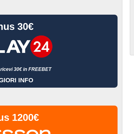
nus 30€
,
ricevi 30€ in FREEBET
IORI INFO
us 1200€