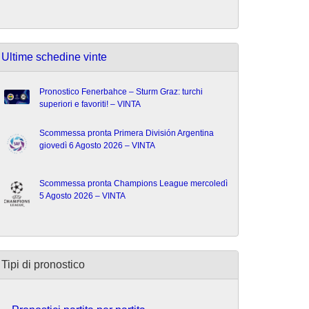
Ultime schedine vinte
Pronostico Fenerbahce – Sturm Graz: turchi
superiori e favoriti! – VINTA
Scommessa pronta Primera División Argentina
giovedì 6 Agosto 2026 – VINTA
Scommessa pronta Champions League mercoledì
5 Agosto 2026 – VINTA
Tipi di pronostico