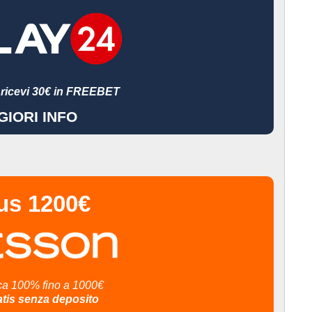
,
ricevi 30€ in FREEBET
IORI INFO
us 1200€
ca 100% fino a 1000€
atis senza deposito