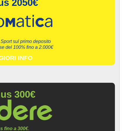
us 2050€
Sport sul primo deposito
 del 100% fino a 2.000€
IORI INFO
us 300€
 fino a 300€
.