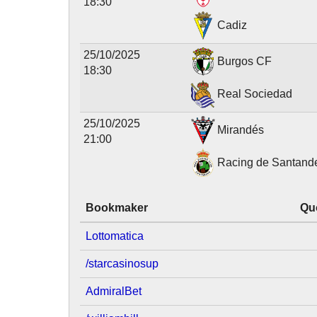
18:30
Cadiz
25/10/2025
Burgos CF
18:30
Real Sociedad
25/10/2025
Mirandés
21:00
Racing de Santand
Bookmaker
Qu
Lottomatica
/starcasinosup
AdmiralBet