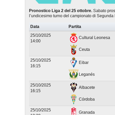
Pronostico Liga 2 del 25 ottobre.
Sabato pros
l’undicesimo turno del campionato di Segunda 
Data
Partita
25/10/2025
Cultural Leonesa
14:00
Ceuta
25/10/2025
Eibar
16:15
Leganés
25/10/2025
Albacete
16:15
Córdoba
25/10/2025
Granada