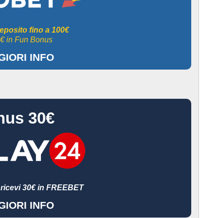
eposito fino a 100€
€ in Fun Bonus
IORI INFO
nus 30€
,
ricevi 30€ in FREEBET
IORI INFO