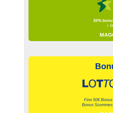
50% bonus
+ 
MAGG
Bon
Fino 50€ Bonus 
Bonus Scommesse