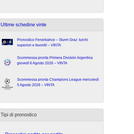
Ultime schedine vinte
Pronostico Fenerbahce – Sturm Graz: turchi
superiori e favoriti! – VINTA
Scommessa pronta Primera División Argentina
giovedì 6 Agosto 2026 – VINTA
Scommessa pronta Champions League mercoledì
5 Agosto 2026 – VINTA
Tipi di pronostico