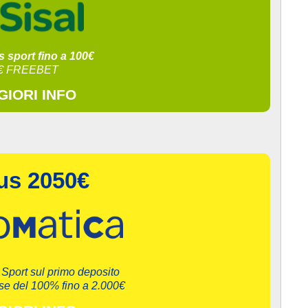
 sport fino a 100€
5€ FREEBET
IORI INFO
us 2050€
Sport sul primo deposito
 del 100% fino a 2.000€