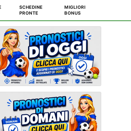
E
SCHEDINE
MIGLIORI
PRONTE
BONUS