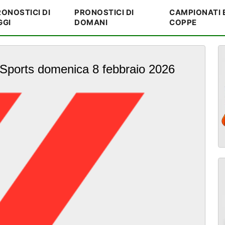
ONOSTICI DI
PRONOSTICI DI
CAMPIONATI 
GGI
DOMANI
COPPE
Sports domenica 8 febbraio 2026