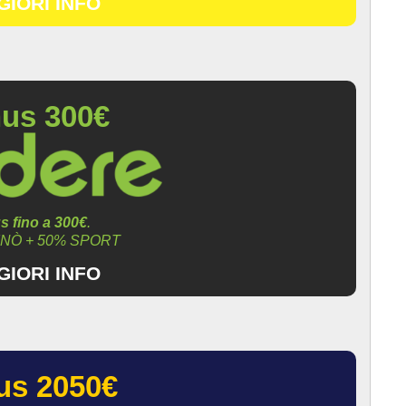
IORI INFO
us 300€
 fino a 300€
.
INÒ + 50% SPORT
IORI INFO
us 2050€