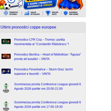
Ultimi pronostici coppe europee
Pronostico CFR Cluj – Tromso: partita
movimentata al “Constantin Rădulescu “!
Pronostico Benfica – Heart of Midlothian: “Águias”
pronte all’assalto! – VINTA
Pronostico Fenerbahce – Sturm Graz: turchi
superiori e favoriti! – VINTA
Scommessa pronta Conference League giovedì 6
Agosto 2026 partite ore 20:00-21:00
Scommessa pronta Conference League giovedì 6
Agosto 2026 partite ore 17:00-19:30