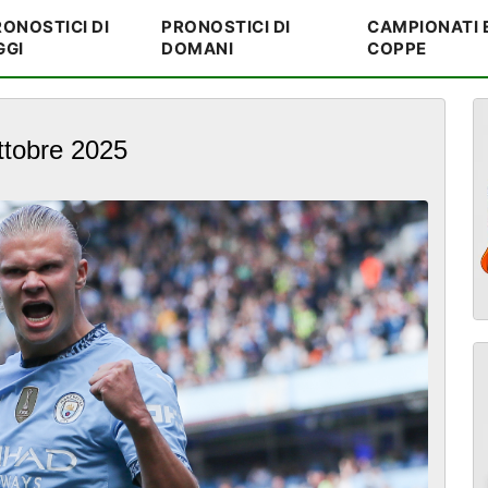
ONOSTICI DI
PRONOSTICI DI
CAMPIONATI 
GGI
DOMANI
COPPE
ttobre 2025