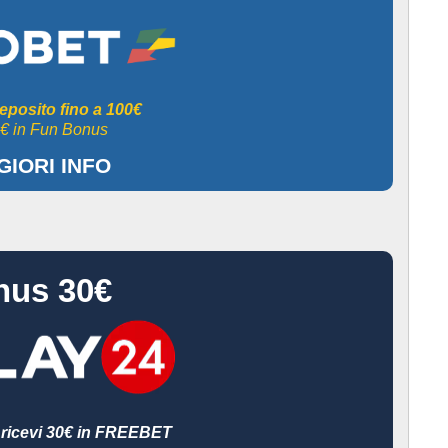
eposito fino a 100€
€ in Fun Bonus
IORI INFO
nus 30€
,
ricevi 30€ in FREEBET