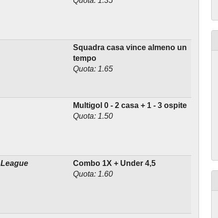
Quota: 1.35
Squadra casa vince almeno un
tempo
Quota: 1.65
Multigol 0 - 2 casa + 1 - 3 ospite
Quota: 1.50
 League
Combo 1X + Under 4,5
Quota: 1.60