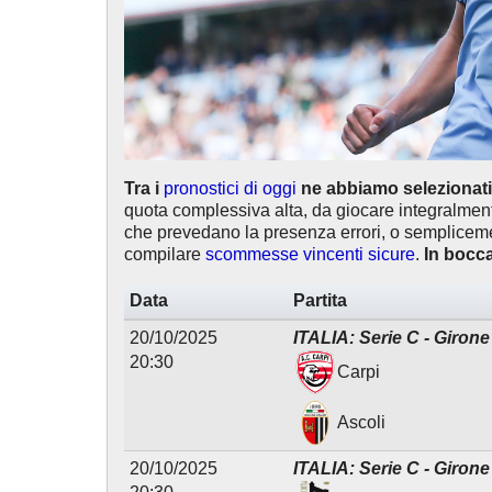
Tra i
pronostici di oggi
ne abbiamo selezionati
quota complessiva alta, da giocare integralmente
che prevedano la presenza errori, o sempliceme
compilare
scommesse vincenti sicure
.
In bocca
Data
Partita
20/10/2025
ITALIA: Serie C - Girone
20:30
Carpi
Ascoli
20/10/2025
ITALIA: Serie C - Girone