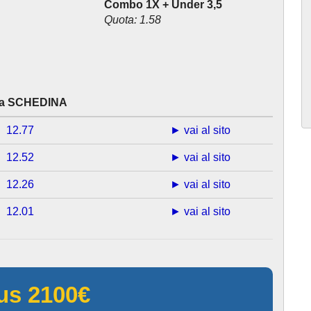
Combo 1X + Under 3,5
Quota: 1.58
a SCHEDINA
12.77
► vai al sito
12.52
► vai al sito
12.26
► vai al sito
12.01
► vai al sito
us 2100€