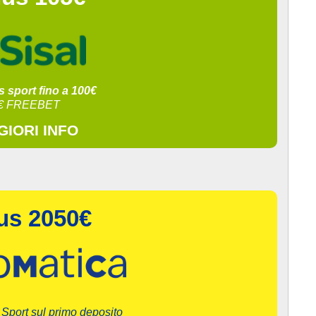
 sport fino a 100€
5€ FREEBET
IORI INFO
us 2050€
Sport sul primo deposito