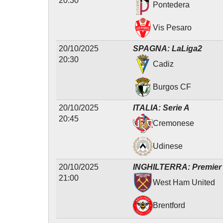
20:30
Pontedera
Vis Pesaro
20/10/2025
SPAGNA: LaLiga2
20:30
Cadiz
Burgos CF
20/10/2025
ITALIA: Serie A
20:45
Cremonese
Udinese
20/10/2025
INGHILTERRA: Premier
21:00
West Ham United
Brentford