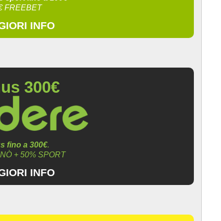
5€ FREEBET
IORI INFO
us 300€
 fino a 300€
.
INÒ + 50% SPORT
IORI INFO