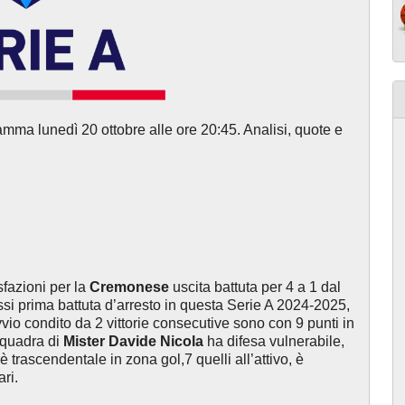
ma lunedì 20 ottobre alle ore 20:45. Analisi, quote e
fazioni per la
Cremonese
uscita battuta per 4 a 1 dal
ossi prima battuta d’arresto in questa Serie A 2024-2025,
vio condito da 2 vittorie consecutive sono con 9 punti in
 squadra di
Mister Davide Nicola
ha difesa vulnerabile,
è trascendentale in zona gol,7 quelli all’attivo, è
ri.