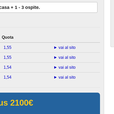
casa + 1 - 3 ospite.
Quota
1,55
► vai al sito
1,55
► vai al sito
1,54
► vai al sito
1,54
► vai al sito
us 2100€