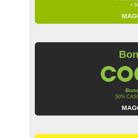
+ 
MAGG
Bon
Bonus
50% CAS
MAGG