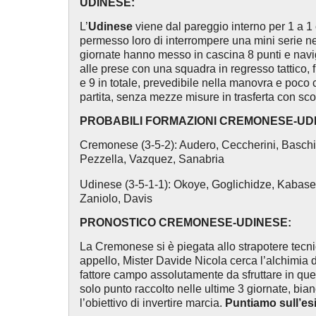
UDINESE:
L’
Udinese
viene dal pareggio interno per 1 a 1 co
permesso loro di interrompere una mini serie ne
giornate hanno messo in cascina 8 punti e navig
alle prese con una squadra in regresso tattico, fr
e 9 in totale, prevedibile nella manovra e poco c
partita, senza mezze misure in trasferta con sco
PROBABILI FORMAZIONI CREMONESE-UD
Cremonese (3-5-2): Audero, Ceccherini, Baschir
Pezzella, Vazquez, Sanabria
Udinese (3-5-1-1): Okoye, Goglichidze, Kabasele
Zaniolo, Davis
PRONOSTICO CREMONESE-UDINESE:
La Cremonese si è piegata allo strapotere tecnic
appello, Mister Davide Nicola cerca l’alchimia di
fattore campo assolutamente da sfruttare in qu
solo punto raccolto nelle ultime 3 giornate, bia
l’obiettivo di invertire marcia.
Puntiamo sull’esi