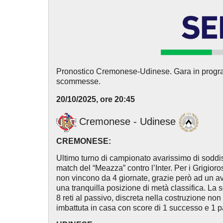
Pronostico Cremonese-Udinese. Gara in program
scommesse.
20/10/2025, ore 20:45
Cremonese - Udinese
CREMONESE:
Ultimo turno di campionato avarissimo di soddis
match del “Meazza” contro l’Inter. Per i Grigior
non vincono da 4 giornate, grazie però ad un av
una tranquilla posizione di metà classifica. La
8 reti al passivo, discreta nella costruzione non 
imbattuta in casa con score di 1 successo e 1 pa