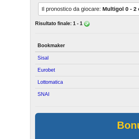
Il pronostico da giocare:
Multigol 0 - 2 
Risultato finale: 1 - 1
Bookmaker
Sisal
Eurobet
Lottomatica
SNAI
Bon