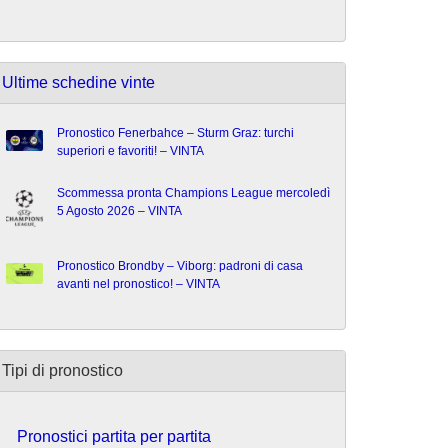
Ultime schedine vinte
Pronostico Fenerbahce – Sturm Graz: turchi
superiori e favoriti! – VINTA
Scommessa pronta Champions League mercoledì
5 Agosto 2026 – VINTA
Pronostico Brondby – Viborg: padroni di casa
avanti nel pronostico! – VINTA
Tipi di pronostico
Pronostici partita per partita