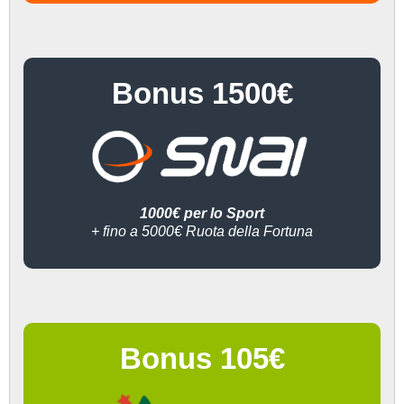
Bonus 1500€
1000€ per lo Sport
+ fino a 5000€ Ruota della Fortuna
Bonus 105€