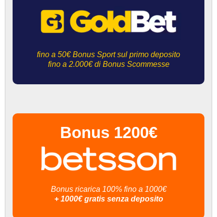
fino a 50€ Bonus Sport sul primo deposito
fino a 2.000€ di Bonus Scommesse
Bonus 1200€
Bonus ricarica 100% fino a 1000€
+ 1000€ gratis senza deposito