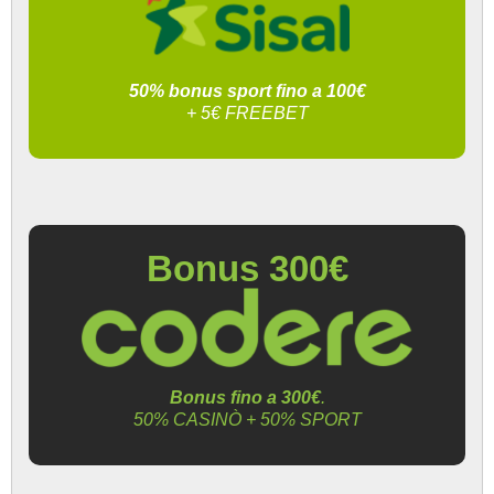
50% bonus sport fino a 100€
+ 5€ FREEBET
Bonus 300€
Bonus fino a 300€
.
50% CASINÒ + 50% SPORT