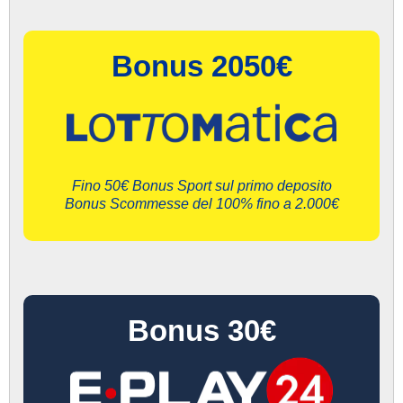
Bonus 2050€
Fino 50€ Bonus Sport sul primo deposito
Bonus Scommesse del 100% fino a 2.000€
Bonus 30€