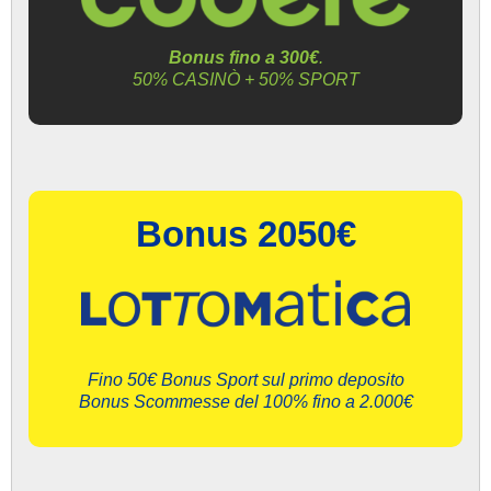
Bonus fino a 300€
.
50% CASINÒ + 50% SPORT
Bonus 2050€
Fino 50€ Bonus Sport sul primo deposito
Bonus Scommesse del 100% fino a 2.000€