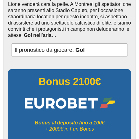
Lione venderà cara la pelle. A Montreal gli spettatori che
saranno presenti allo Stadio Caputo, per l’occasione
straordinaria location per questo incontro, si aspettano
di assistere ad uno spettacolo calcistico di elite, e siamo
convinti che i protagonisti in campo non deluderanno le
attese.
Gol nell’aria
…
Il pronostico da giocare:
Gol
Bonus 2100€
Bonus al deposito fino a 100€
+ 2000€ in Fun Bonus