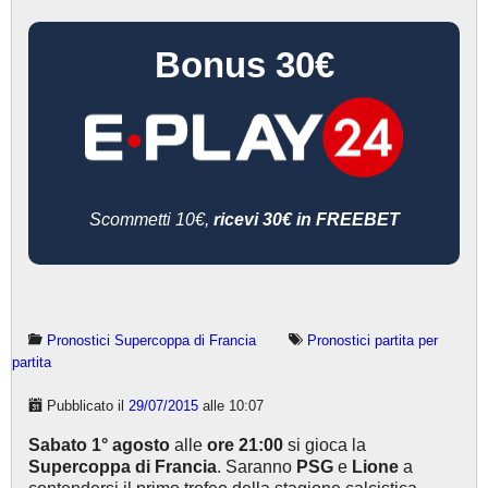
Bonus 30€
Scommetti 10€,
ricevi 30€ in FREEBET
Pronostici Supercoppa di Francia
Pronostici partita per
partita
Pubblicato il
29/07/2015
alle 10:07
Sabato 1° agosto
alle
ore 21:00
si gioca la
Supercoppa di Francia
. Saranno
PSG
e
Lione
a