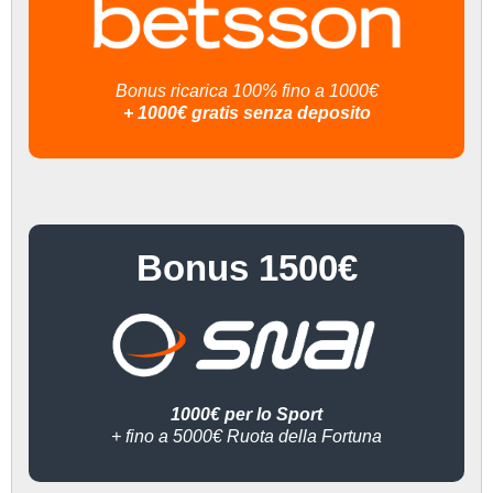
Bonus ricarica 100% fino a 1000€
+ 1000€ gratis senza deposito
Bonus 1500€
1000€ per lo Sport
+ fino a 5000€ Ruota della Fortuna