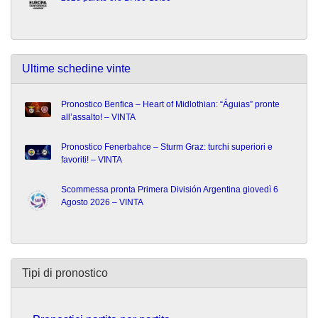
Ultime schedine vinte
Pronostico Benfica – Heart of Midlothian: “Águias” pronte
all’assalto! – VINTA
Pronostico Fenerbahce – Sturm Graz: turchi superiori e
favoriti! – VINTA
Scommessa pronta Primera División Argentina giovedì 6
Agosto 2026 – VINTA
Tipi di pronostico