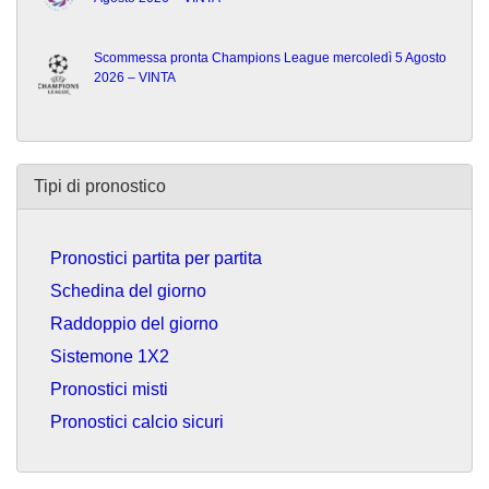
Scommessa pronta Champions League mercoledì 5 Agosto
2026 – VINTA
Tipi di pronostico
Pronostici partita per partita
Schedina del giorno
Raddoppio del giorno
Sistemone 1X2
Pronostici misti
Pronostici calcio sicuri