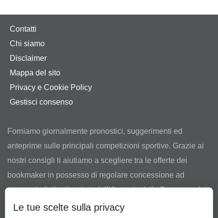
Contatti
Chi siamo
Disclaimer
Mappa del sito
Privacy e Cookie Policy
Gestisci consenso
Forniamo giornalmente pronostici, suggerimenti ed
anteprime sulle principali competizioni sportive. Grazie ai
nostri consigli ti aiutiamo a scegliere tra le offerte dei
bookmaker in possesso di regolare concessione ad
operare in Italia rilasciata dall’Agenzia delle Dogane e dei
Monopoli.
Le tue scelte sulla privacy