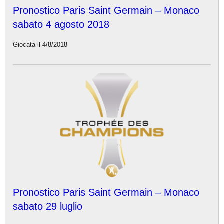
Pronostico Paris Saint Germain – Monaco
sabato 4 agosto 2018
Giocata il 4/8/2018
Pronostico Paris Saint Germain – Monaco
sabato 29 luglio