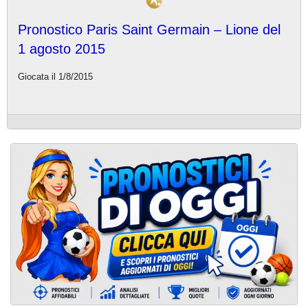
Pronostico Paris Saint Germain – Lione del
1 agosto 2015
Giocata il 1/8/2015