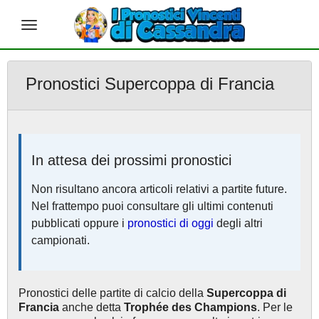
S
Pronostici Supercoppa di Francia
k
i
p
t
o
m
In attesa dei prossimi pronostici
a
i
Non risultano ancora articoli relativi a partite future.
n
Nel frattempo puoi consultare gli ultimi contenuti
c
o
pubblicati oppure i
pronostici di oggi
degli altri
n
campionati.
t
e
n
Pronostici delle partite di calcio della
Supercoppa di
t
Francia
anche detta
Trophée des Champions
. Per le