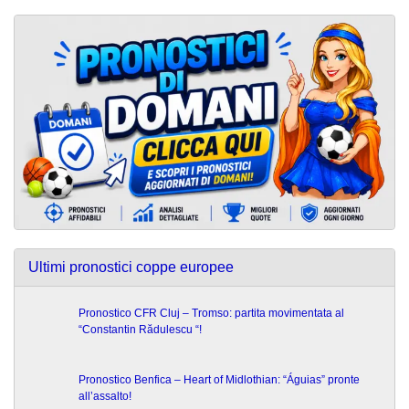
Ultimi pronostici coppe europee
Pronostico CFR Cluj – Tromso: partita movimentata al
“Constantin Rădulescu “!
Pronostico Benfica – Heart of Midlothian: “Águias” pronte
all’assalto!