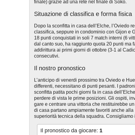
finale) grazie ad una rete nel finale di Soko.
Situazione di classifica e forma fisica
Dopo la sconfitta in casa dell’Elche, l’Oviedo re
classifica, seppure in condominio con Gijon e 
18 punti conquistati in soli 7 match interni (6 vit
dal canto suo, ha raggiunto quota 20 punti ma fat
addirittura ai primi giorni di ottobre (3-1 al Cad
consecutivi.
Il nostro pronostico
L’anticipo di venerdi prossimo tra Oviedo e Hue
differenti, necessitano di punti pesanti. I padro
sconfitta patita pochi giorni fa in casa dell’Elc
perdere di vista le prime posizioni. Gli ospiti,
gare e centrare una vittoria che restituirebbe u
di casa partano ampiamente favoriti anche alla 
superiorità tecnica della squadra. Consigliamo 
Il pronostico da giocare:
1