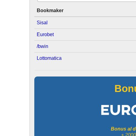
Bookmaker
Sisal
Eurobet
/bwin
Lottomatica
Bon
Bonus al d
+ 2000