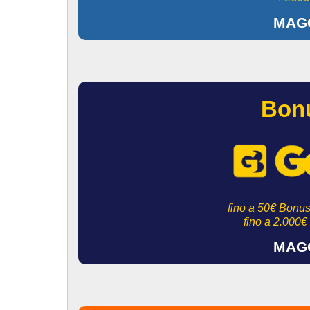
MAGG
Bon
fino a 50€ Bonus
fino a 2.000
MAGG