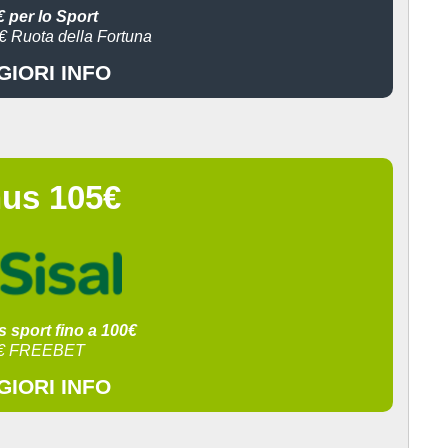
 per lo Sport
0€ Ruota della Fortuna
IORI INFO
us 105€
 sport fino a 100€
5€ FREEBET
IORI INFO