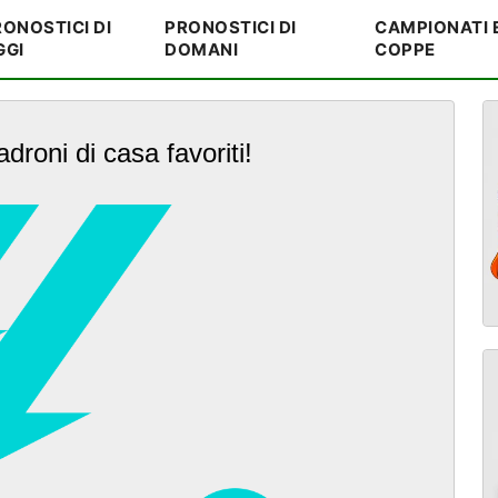
ONOSTICI DI
PRONOSTICI DI
CAMPIONATI 
GGI
DOMANI
COPPE
roni di casa favoriti!