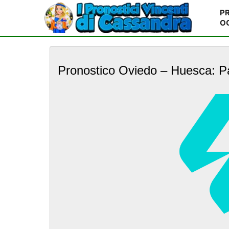
PR
O
S
k
Pronostico Oviedo – Huesca: Pad
i
p
t
o
m
a
i
n
c
o
n
t
e
n
t