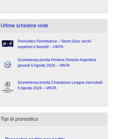
Ultime schedine vinte
Pronostico Fenerbahce – Sturm Graz: turchi
superiori e favoriti! – VINTA
Scommessa pronta Primera División Argentina
giovedì 6 Agosto 2026 – VINTA
Scommessa pronta Champions League mercoledì
5 Agosto 2026 – VINTA
Tipi di pronostico