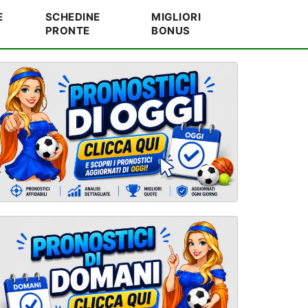
E
SCHEDINE
MIGLIORI
PRONTE
BONUS