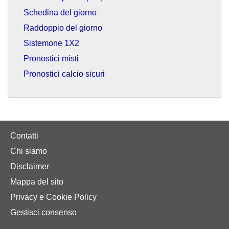
Schedina del giorno
Raddoppio del giorno
Sistemone 1X2
Pronostici misti
Pronostici calcio sicuri
Contatti
Chi siamo
Disclaimer
Mappa del sito
Privacy e Cookie Policy
Gestisci consenso