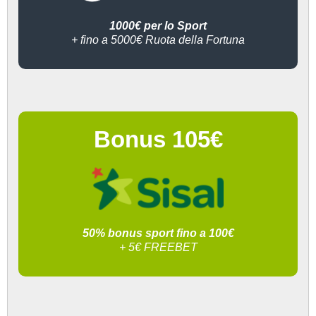
1000€ per lo Sport
+ fino a 5000€ Ruota della Fortuna
Bonus 105€
50% bonus sport fino a 100€
+ 5€ FREEBET