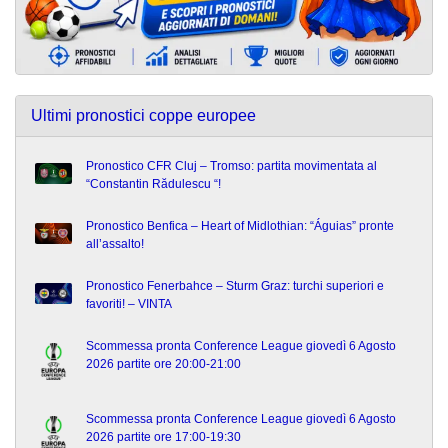
Ultimi pronostici coppe europee
Pronostico CFR Cluj – Tromso: partita movimentata al
“Constantin Rădulescu “!
Pronostico Benfica – Heart of Midlothian: “Águias” pronte
all’assalto!
Pronostico Fenerbahce – Sturm Graz: turchi superiori e
favoriti! – VINTA
Scommessa pronta Conference League giovedì 6 Agosto
2026 partite ore 20:00-21:00
Scommessa pronta Conference League giovedì 6 Agosto
2026 partite ore 17:00-19:30