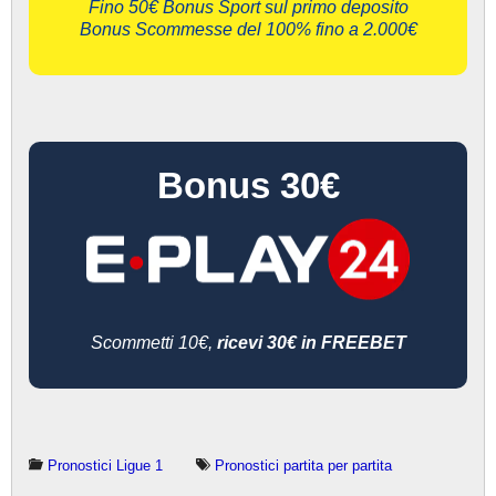
Fino 50€ Bonus Sport sul primo deposito
Bonus Scommesse del 100% fino a 2.000€
Bonus 30€
Scommetti 10€,
ricevi 30€ in FREEBET
Pronostici Ligue 1
Pronostici partita per partita