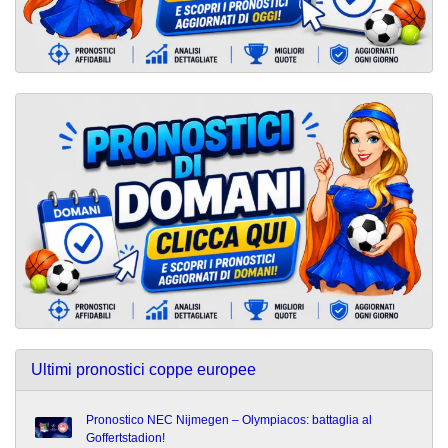
Ultimi pronostici coppe europee
Pronostico NEC Nijmegen – Olympiacos: battaglia al
Goffertstadion!