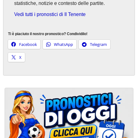
statistiche, notizie e contesto delle partite.
Vedi tutti i pronostici di Il Tenente
Ti è piaciuto il nostro pronostico? Condividilo!
Facebook
WhatsApp
Telegram
X