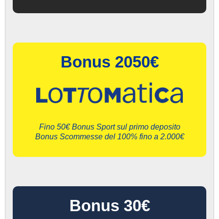
Bonus 2050€
Fino 50€ Bonus Sport sul primo deposito
Bonus Scommesse del 100% fino a 2.000€
Bonus 30€