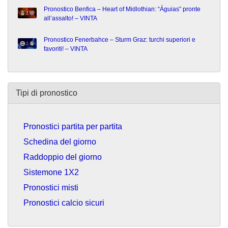
Pronostico Benfica – Heart of Midlothian: “Águias” pronte
all’assalto! – VINTA
Pronostico Fenerbahce – Sturm Graz: turchi superiori e
favoriti! – VINTA
Tipi di pronostico
Pronostici partita per partita
Schedina del giorno
Raddoppio del giorno
Sistemone 1X2
Pronostici misti
Pronostici calcio sicuri