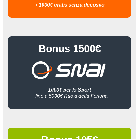
+ 1000€ gratis senza deposito
Bonus 1500€
1000€ per lo Sport
+ fino a 5000€ Ruota della Fortuna