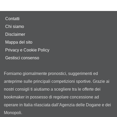
Contatti
Chi siamo
Disclaimer
Mappa del sito
Privacy e Cookie Policy
Gestisci consenso
Forniamo giornalmente pronostici, suggerimenti ed
anteprime sulle principali competizioni sportive. Grazie ai
nostri consigli ti aiutiamo a scegliere tra le offerte dei
bookmaker in possesso di regolare concessione ad
operare in Italia rilasciata dall’Agenzia delle Dogane e dei
Monopoli.