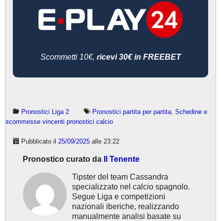
Scommetti 10€,
ricevi 30€ in FREEBET
Pronostici Liga 2
Pronostici partita per partita
,
Schedine e
scommesse vincenti pronostici calcio
Pubblicato il
25/09/2025
alle 23:22
Pronostico curato da
Il Tenente
Tipster del team Cassandra
specializzato nel calcio spagnolo.
Segue Liga e competizioni
nazionali iberiche, realizzando
manualmente analisi basate su