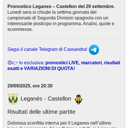
Pronostico Leganes – Castellon del 29 settembre.
Lunedi sera si chiude la settima giornata del
campionato di Segunda Division spagnola con un
interessante posticipo in programma. Analisi, quote e
scommesse.
Segui il canale Telegram di Cassandra!
😍👉 In esclusiva:
pronostici LIVE, marcatori, risultati
esatti e VARIAZIONI DI QUOTA!
29/09/2025, ore 20:30
Leganés - Castellon
Risultati
delle ultime partite
Dolorosa sconfitta interna per il Leganes nell’ultimo