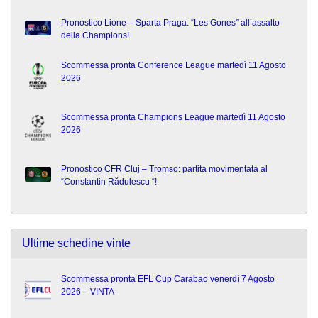
Pronostico Lione – Sparta Praga: “Les Gones” all’assalto
della Champions!
Scommessa pronta Conference League martedì 11 Agosto
2026
Scommessa pronta Champions League martedì 11 Agosto
2026
Pronostico CFR Cluj – Tromso: partita movimentata al
“Constantin Rădulescu “!
Ultime schedine vinte
Scommessa pronta EFL Cup Carabao venerdì 7 Agosto
2026 – VINTA