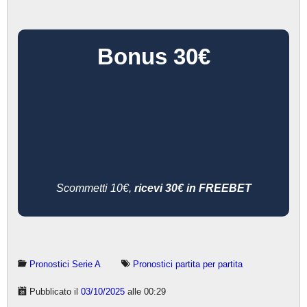
Scommetti 10€,
ricevi 30€ in FREEBET
Pronostici Serie A
Pronostici partita per partita
Pubblicato il
03/10/2025
alle 00:29
Hai poco tempo per le analisi approfondite e vuoi
una schedina pronta con questa partita? Vedi:
Scommessa pronta Serie A domenica 5
ottobre 2025
Pronostici Scommesse sistema Gol
domenica 5 ottobre 2025