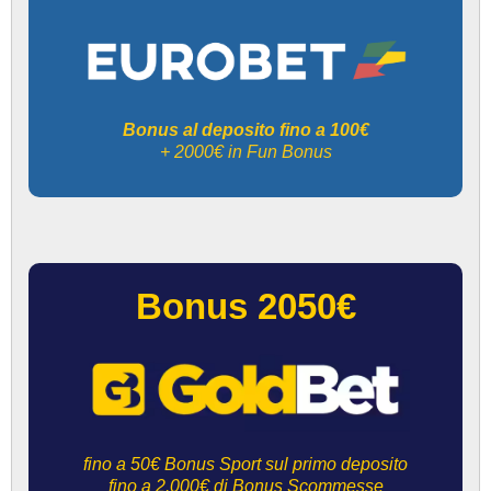
Bonus al deposito fino a 100€
+ 2000€ in Fun Bonus
Bonus 2050€
fino a 50€ Bonus Sport sul primo deposito
fino a 2.000€ di Bonus Scommesse