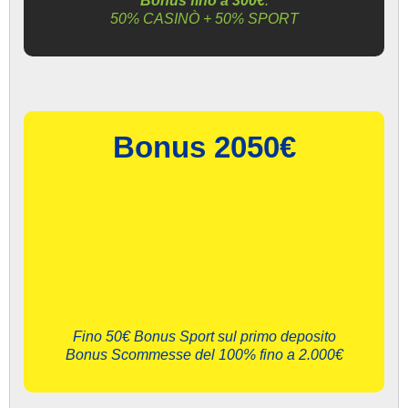
Bonus 2050€
Fino 50€ Bonus Sport sul primo deposito
Bonus Scommesse del 100% fino a 2.000€
Bonus 30€