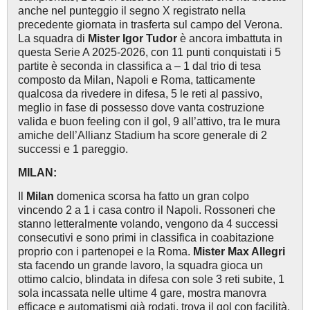
anche nel punteggio il segno X registrato nella
precedente giornata in trasferta sul campo del Verona.
La squadra di
Mister Igor Tudor
è ancora imbattuta in
questa Serie A 2025-2026, con 11 punti conquistati i 5
partite è seconda in classifica a – 1 dal trio di tesa
composto da Milan, Napoli e Roma, tatticamente
qualcosa da rivedere in difesa, 5 le reti al passivo,
meglio in fase di possesso dove vanta costruzione
valida e buon feeling con il gol, 9 all’attivo, tra le mura
amiche dell’Allianz Stadium ha score generale di 2
successi e 1 pareggio.
MILAN:
Il
Milan
domenica scorsa ha fatto un gran colpo
vincendo 2 a 1 i casa contro il Napoli. Rossoneri che
stanno letteralmente volando, vengono da 4 successi
consecutivi e sono primi in classifica in coabitazione
proprio con i partenopei e la Roma.
Mister Max Allegri
sta facendo un grande lavoro, la squadra gioca un
ottimo calcio, blindata in difesa con sole 3 reti subite, 1
sola incassata nelle ultime 4 gare, mostra manovra
efficace e automatismi già rodati, trova il gol con facilità,