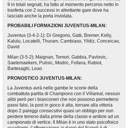
9 in totali segnati, ha fatto al momento percorso netto in
trasferta con 2 successi in altrettante gare dove ha
lasciato anche la porta inviolata.
PROBABILI FORMAZIONI JUVENTUS-MILAN:
Juventus (3-4-2-1): Di Gregorio, Gatti, Bremer, Kelly,
Kalulu, Locatelli, Thuram, Cambiaso, Yildiz, Conceicao,
David
Milan (3-5-2): Maignan, Tomori, Gabbia, Pavlovic,
Saelemaekers, Pulisic, Modric, Fofana, Rabiot,
Bartesaghi, Leao
PRONOSTICO JUVENTUS-MILAN:
La Juventus avrà nelle gambe le scorie della
combattuta partita di Champions con il Villareal, nessun
alibi però per i bianconeri che non possono permettersi
passi falsi, la post in gioco è alta, tornare alla vittoria
dopo 2 pareggi consecutivi quasi un obbligo per non
perdere terreno dalla prime della classe e ambire ad un
campionato di vertice. Il Milan è in uno stato psicofisico
eccellente, l’affermazione ai danni del Napoli è di