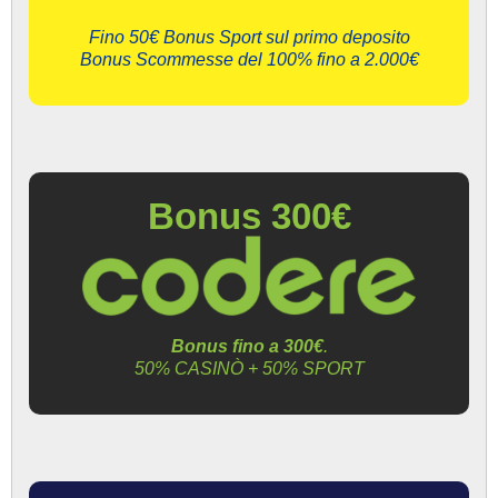
Fino 50€ Bonus Sport sul primo deposito
Bonus Scommesse del 100% fino a 2.000€
Bonus 300€
Bonus fino a 300€
.
50% CASINÒ + 50% SPORT