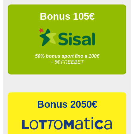
Bonus 105€
50% bonus sport fino a 100€
+ 5€ FREEBET
Bonus 2050€