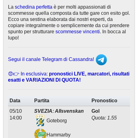
La
schedina perfetta
è per molti appassionati di
scommesse quella composta da tutte gare con esito gol.
Ecco una sestina elaborata dai nostri esperti, da
copiare integralmente o semplicemente da cui prendere
spunto per strutturare
scommesse vincenti
. In bocca al
lupo!
Segui il canale Telegram di Cassandra!
😍👉 In esclusiva:
pronostici LIVE, marcatori, risultati
esatti e VARIAZIONI DI QUOTA!
Data
Partita
Pronostico
05/10
SVEZIA: Allsvenskan
Gol
14:00
Quota: 1.55
Goteborg
Hammarby