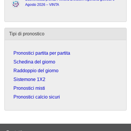
Agosto 2026 – VINTA
Tipi di pronostico
Pronostici partita per partita
Schedina del giorno
Raddoppio del giorno
Sistemone 1X2
Pronostici misti
Pronostici calcio sicuri