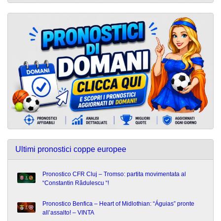
Ultimi pronostici coppe europee
Pronostico CFR Cluj – Tromso: partita movimentata al
“Constantin Rădulescu “!
Pronostico Benfica – Heart of Midlothian: “Águias” pronte
all’assalto! – VINTA