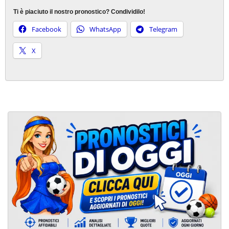
Ti è piaciuto il nostro pronostico? Condividilo!
Facebook
WhatsApp
Telegram
X