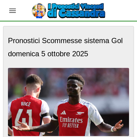
S
k
Pronostici Scommesse sistema Gol
i
p
domenica 5 ottobre 2025
t
o
m
a
i
n
c
o
n
t
e
n
t