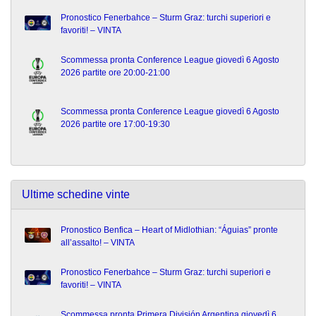
Pronostico Fenerbahce – Sturm Graz: turchi superiori e
favoriti! – VINTA
Scommessa pronta Conference League giovedì 6 Agosto
2026 partite ore 20:00-21:00
Scommessa pronta Conference League giovedì 6 Agosto
2026 partite ore 17:00-19:30
Ultime schedine vinte
Pronostico Benfica – Heart of Midlothian: “Águias” pronte
all’assalto! – VINTA
Pronostico Fenerbahce – Sturm Graz: turchi superiori e
favoriti! – VINTA
Scommessa pronta Primera División Argentina giovedì 6