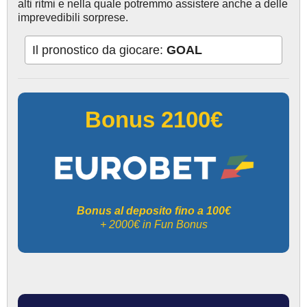
alti ritmi e nella quale potremmo assistere anche a delle
imprevedibili sorprese.
Il pronostico da giocare:
GOAL
Bonus 2100€
Bonus al deposito fino a 100€
+ 2000€ in Fun Bonus