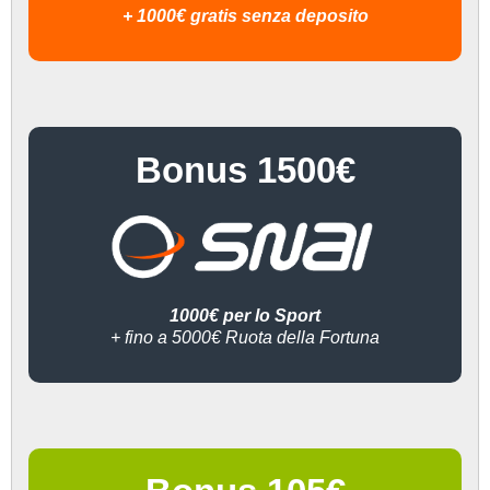
+ 1000€ gratis senza deposito
Bonus 1500€
1000€ per lo Sport
+ fino a 5000€ Ruota della Fortuna