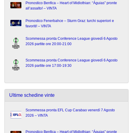
Pronostico Benfica – Heart of Midlothian: “Águias” pronte
all’assalto! – VINTA
Pronostico Fenerbahce – Sturm Graz: turchi superiori e
favoriti! – VINTA
Scommessa pronta Conference League giovedì 6 Agosto
2026 partite ore 20:00-21:00
Scommessa pronta Conference League giovedì 6 Agosto
2026 partite ore 17:00-19:30
Ultime schedine vinte
Scommessa pronta EFL Cup Carabao venerdì 7 Agosto
2026 – VINTA
Pronostico Benfica – Heart of Midlothian: “Águias” pronte