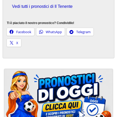
Vedi tutti i pronostici di Il Tenente
Ti è piaciuto il nostro pronostico? Condividilo!
Facebook
WhatsApp
Telegram
X