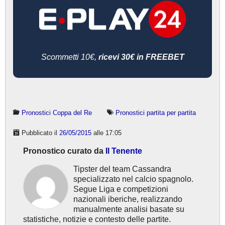
Scommetti 10€,
ricevi 30€ in FREEBET
Pronostici Coppa del Re
Pronostici partita per partita
Pubblicato il
26/05/2015
alle 17:05
Pronostico curato da
Il Tenente
Tipster del team Cassandra
specializzato nel calcio spagnolo.
Segue Liga e competizioni
nazionali iberiche, realizzando
manualmente analisi basate su
statistiche, notizie e contesto delle partite.