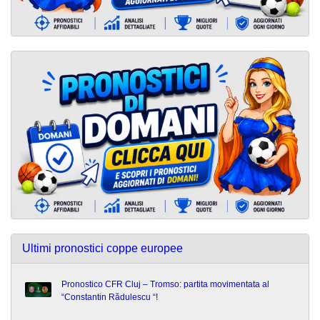
Ultimi pronostici coppe europee
Pronostico CFR Cluj – Tromso: partita movimentata al
“Constantin Rădulescu “!