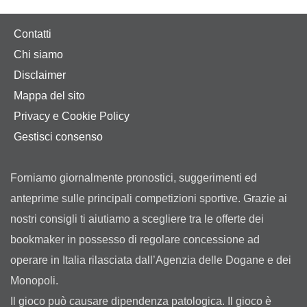
Contatti
Chi siamo
Disclaimer
Mappa del sito
Privacy e Cookie Policy
Gestisci consenso
Forniamo giornalmente pronostici, suggerimenti ed
anteprime sulle principali competizioni sportive. Grazie ai
nostri consigli ti aiutiamo a scegliere tra le offerte dei
bookmaker in possesso di regolare concessione ad
operare in Italia rilasciata dall’Agenzia delle Dogane e dei
Monopoli.
Il gioco può causare dipendenza patologica. Il gioco è