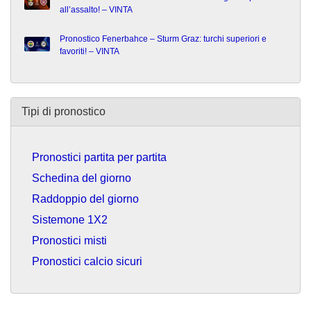
all’assalto! – VINTA
Pronostico Fenerbahce – Sturm Graz: turchi superiori e
favoriti! – VINTA
Tipi di pronostico
Pronostici partita per partita
Schedina del giorno
Raddoppio del giorno
Sistemone 1X2
Pronostici misti
Pronostici calcio sicuri